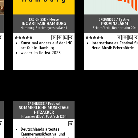
EREIGNISSE /
Messe
EREIGNISSE /
Festival
INC ART FAIR HAMBURG
PROVINZLÄRM
Hamburg, Stockmeyerstraße 41
Eckernförde, Reeperbahn 20a
Kunst mal anders auf der INC
Internationales Festival fü
art fair in Hamburg
Neue Musik Eckernförde
“
wieder im Herbst 2025
EREIGNISSE /
Festival
SOMMERLICHE MUSIKTAGE
HITZACKER
Hitzacker (Elbe), Postfach 1264
Deutschlands ältestes
Kammermusikfestival und