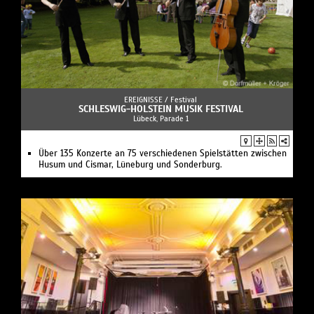
EREIGNISSE /
Festival
SCHLESWIG-HOLSTEIN MUSIK FESTIVAL
Lübeck, Parade 1
Über 135 Konzerte an 75 verschiedenen Spielstätten zwischen
Husum und Cismar, Lüneburg und Sonderburg.