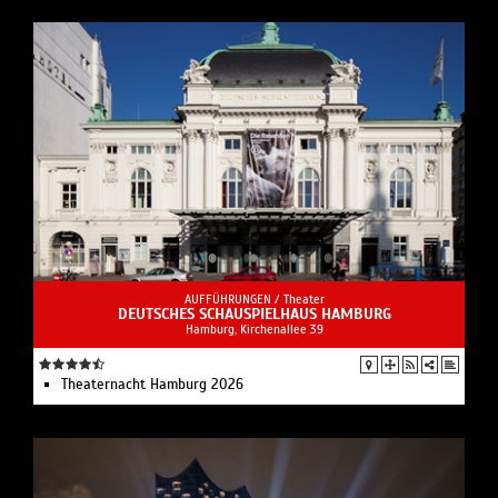
AUFFÜHRUNGEN /
Theater
DEUTSCHES SCHAUSPIELHAUS HAMBURG
Hamburg, Kirchenallee 39
Theaternacht Hamburg 2026