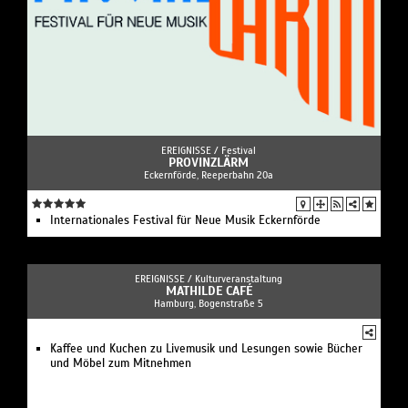
EREIGNISSE /
Festival
PROVINZLÄRM
Eckernförde, Reeperbahn 20a
Internationales Festival für Neue Musik Eckernförde
EREIGNISSE /
Kulturveranstaltung
MATHILDE CAFÉ
Hamburg, Bogenstraße 5
Kaffee und Kuchen zu Livemusik und Lesungen sowie Bücher
und Möbel zum Mitnehmen