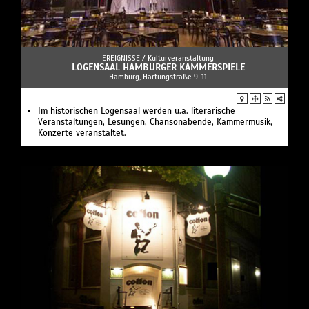
EREIGNISSE /
Kulturveranstaltung
LOGENSAAL HAMBURGER KAMMERSPIELE
Hamburg, Hartungstraße 9-11
Im historischen Logensaal werden u.a. literarische
Veranstaltungen, Lesungen, Chansonabende, Kammermusik,
Konzerte veranstaltet.