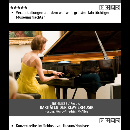
Veranstaltungen auf dem weltweit größter fahrtüchtiger
Museumsfrachter
EREIGNISSE /
Festival
RARITÄTEN DER KLAVIERMUSIK
Husum, König-Friedrich V.-Allee
Konzertreihe im Schloss vor Husum/Nordsee