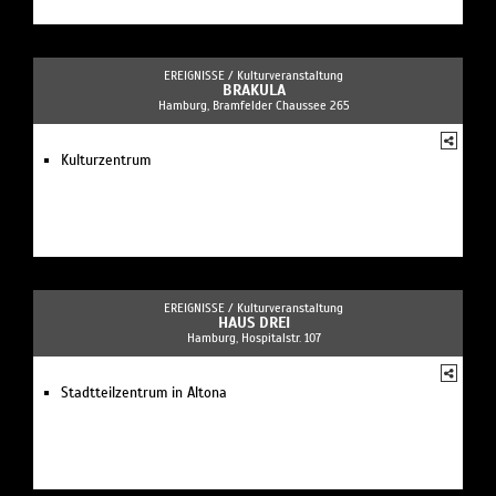
EREIGNISSE /
Kulturveranstaltung
BRAKULA
Hamburg, Bramfelder Chaussee 265
Kulturzentrum
EREIGNISSE /
Kulturveranstaltung
HAUS DREI
Hamburg, Hospitalstr. 107
Stadtteilzentrum in Altona