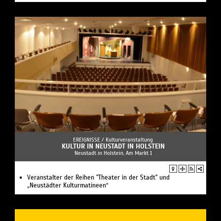
EREIGNISSE /
Kulturveranstaltung
KULTUR IN NEUSTADT IN HOLSTEIN
Neustadt in Holstein, Am Markt 1
Veranstalter der Reihen "Theater in der Stadt" und
„Neustädter Kulturmatineen“