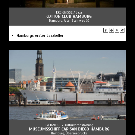
EREIGNISSE /
Jazz
COTTON CLUB HAMBURG
Hamburg, Alter Steinweg 10
Hamburgs erster Jazzkeller
EREIGNISSE /
Kulturveranstaltung
MUSEUMSSCHIFF CAP SAN DIEGO HAMBURG
Hamburg, Überseebrücke