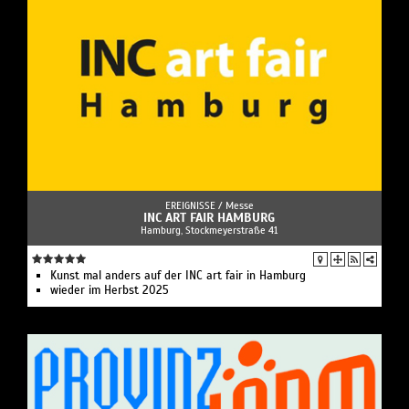
EREIGNISSE /
Messe
INC ART FAIR HAMBURG
Hamburg, Stockmeyerstraße 41
Kunst mal anders auf der INC art fair in Hamburg
wieder im Herbst 2025