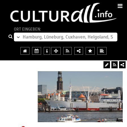
ORT EINGEBEN: