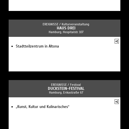
EREIGNISSE /
Kulturveranstaltung
HAUS DREI
Hamburg, Hospitalstr. 107
Stadtteilzentrum in Altona
EREIGNISSE /
Festival
DUCKSTEIN-FESTIVAL
Hamburg, Erikastraße 67
„Kunst, Kultur und Kulinarisches“