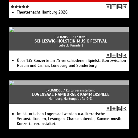
Theaternacht Hamburg 2026
EREIGNISSE /
Festival
SCHLESWIG-HOLSTEIN MUSIK FESTIVAL
Lübeck, Parade 1
Über 135 Konzerte an 75 verschiedenen Spielstätten zwischen
Husum und Cismar, Lüneburg und Sonderburg.
EREIGNISSE /
Kulturveranstaltung
LOGENSAAL HAMBURGER KAMMERSPIELE
Hamburg, Hartungstraße 9-11
Im historischen Logensaal werden u.a. literarische
Veranstaltungen, Lesungen, Chansonabende, Kammermusik,
Konzerte veranstaltet.