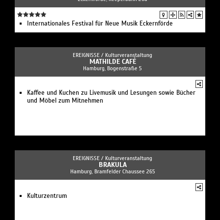
Internationales Festival für Neue Musik Eckernförde
EREIGNISSE /
Kulturveranstaltung
MATHILDE CAFÉ
Hamburg, Bogenstraße 5
Kaffee und Kuchen zu Livemusik und Lesungen sowie Bücher
und Möbel zum Mitnehmen
EREIGNISSE /
Kulturveranstaltung
BRAKULA
Hamburg, Bramfelder Chaussee 265
Kulturzentrum