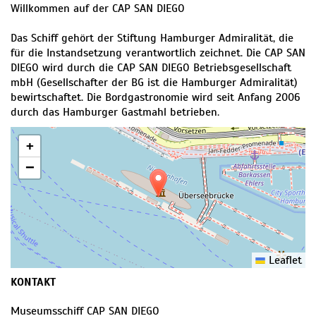
Willkommen auf der CAP SAN DIEGO
Das Schiff gehört der Stiftung Hamburger Admiralität, die
für die Instandsetzung verantwortlich zeichnet. Die CAP SAN
DIEGO wird durch die CAP SAN DIEGO Betriebsgesellschaft
mbH (Gesellschafter der BG ist die Hamburger Admiralität)
bewirtschaftet. Die Bordgastronomie wird seit Anfang 2006
durch das Hamburger Gastmahl betrieben.
+
−
Leaflet
KONTAKT
Museumsschiff CAP SAN DIEGO