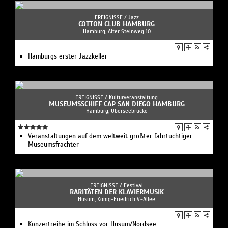
EREIGNISSE /
Jazz
COTTON CLUB HAMBURG
Hamburg, Alter Steinweg 10
Hamburgs erster Jazzkeller
EREIGNISSE /
Kulturveranstaltung
MUSEUMSSCHIFF CAP SAN DIEGO HAMBURG
Hamburg, Überseebrücke
Veranstaltungen auf dem weltweit größter fahrtüchtiger
Museumsfrachter
EREIGNISSE /
Festival
RARITÄTEN DER KLAVIERMUSIK
Husum, König-Friedrich V.-Allee
Konzertreihe im Schloss vor Husum/Nordsee