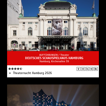
AUFFÜHRUNGEN /
Theater
DEUTSCHES SCHAUSPIELHAUS HAMBURG
Hamburg, Kirchenallee 39
Theaternacht Hamburg 2026