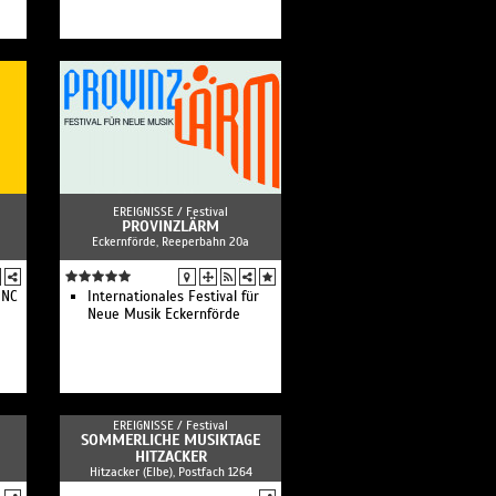
EREIGNISSE /
Festival
PROVINZLÄRM
Eckernförde, Reeperbahn 20a
INC
Internationales Festival für
Neue Musik Eckernförde
EREIGNISSE /
Festival
SOMMERLICHE MUSIKTAGE
HITZACKER
Hitzacker (Elbe), Postfach 1264