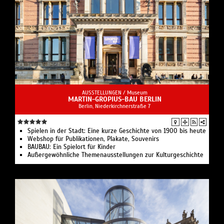
AUSSTELLUNGEN /
Museum
MARTIN-GROPIUS-BAU BERLIN
Berlin, Niederkirchnerstraße 7
Spielen in der Stadt: Eine kurze Geschichte von 1900 bis heute
Webshop für Publikationen, Plakate, Souvenirs
BAUBAU: Ein Spielort für Kinder
Außergewöhnliche Themenausstellungen zur Kulturgeschichte