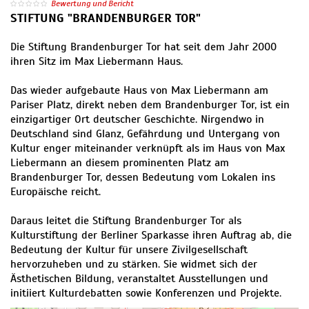
Bewertung und Bericht
STIFTUNG "BRANDENBURGER TOR"
Die Stiftung Brandenburger Tor hat seit dem Jahr 2000
ihren Sitz im Max Liebermann Haus.
Das wieder aufgebaute Haus von Max Liebermann am
Pariser Platz, direkt neben dem Brandenburger Tor, ist ein
einzigartiger Ort deutscher Geschichte. Nirgendwo in
Deutschland sind Glanz, Gefährdung und Untergang von
Kultur enger miteinander verknüpft als im Haus von Max
Liebermann an diesem prominenten Platz am
Brandenburger Tor, dessen Bedeutung vom Lokalen ins
Europäische reicht.
Daraus leitet die Stiftung Brandenburger Tor als
Kulturstiftung der Berliner Sparkasse ihren Auftrag ab, die
Bedeutung der Kultur für unsere Zivilgesellschaft
hervorzuheben und zu stärken. Sie widmet sich der
Ästhetischen Bildung, veranstaltet Ausstellungen und
initiiert Kulturdebatten sowie Konferenzen und Projekte.