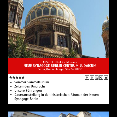
AUSSTELLUNGEN /
Museum
NEUE SYNAGOGE BERLIN CENTRUM JUDAICUM
Berlin, Oranienburger Straße 28/30
Sommer Sammelsurium
Zeiten des Umbruchs
Unsere Führungen
Dauerausstellung in den historischen Räumen der Neuen
Synagoge Berlin