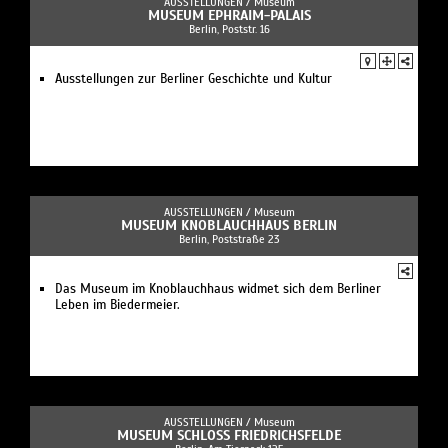
AUSSTELLUNGEN /
Museum
MUSEUM EPHRAIM-PALAIS
Berlin, Poststr. 16
Ausstellungen zur Berliner Geschichte und Kultur
AUSSTELLUNGEN /
Museum
MUSEUM KNOBLAUCHHAUS BERLIN
Berlin, Poststraße 23
Das Museum im Knoblauchhaus widmet sich dem Berliner
Leben im Biedermeier.
AUSSTELLUNGEN /
Museum
MUSEUM SCHLOSS FRIEDRICHSFELDE