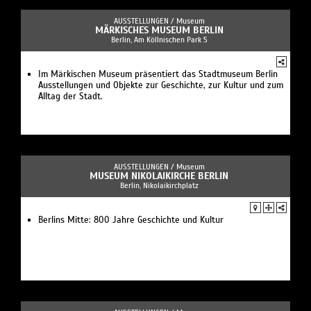
AUSSTELLUNGEN /
Museum
MÄRKISCHES MUSEUM BERLIN
Berlin, Am Köllnischen Park 5
Im Märkischen Museum präsentiert das Stadtmuseum Berlin
Ausstellungen und Objekte zur Geschichte, zur Kultur und zum
Alltag der Stadt.
AUSSTELLUNGEN /
Museum
MUSEUM NIKOLAIKIRCHE BERLIN
Berlin, Nikolaikirchplatz
Berlins Mitte: 800 Jahre Geschichte und Kultur