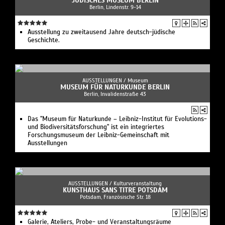
JÜDISCHES MUSEUM BERLIN
Berlin, Lindenstr. 9-14
Ausstellung zu zweitausend Jahre deutsch-jüdische
Geschichte.
AUSSTELLUNGEN /
Museum
MUSEUM FÜR NATURKUNDE BERLIN
Berlin, Invalidenstraße 43
Das "Museum für Naturkunde – Leibniz-Institut für Evolutions-
und Biodiversitätsforschung" ist ein integriertes
Forschungsmuseum der Leibniz-Gemeinschaft mit
Ausstellungen
AUSSTELLUNGEN /
Kulturveranstaltung
KUNSTHAUS SANS TITRE POTSDAM
Potsdam, Französische Str. 18
Galerie, Ateliers, Probe- und Veranstaltungsräume