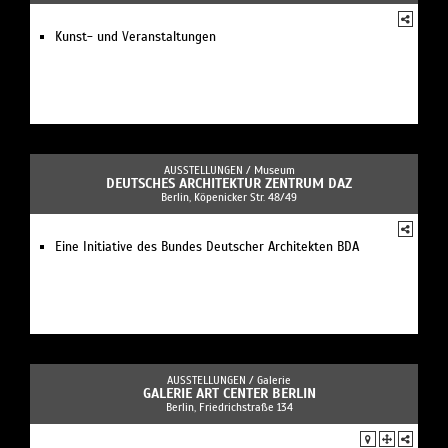
Kunst- und Veranstaltungen
AUSSTELLUNGEN /
Museum
DEUTSCHES ARCHITEKTUR ZENTRUM DAZ
Berlin, Köpenicker Str. 48/49
Eine Initiative des Bundes Deutscher Architekten BDA
AUSSTELLUNGEN /
Galerie
GALERIE ART CENTER BERLIN
Berlin, Friedrichstraße 134