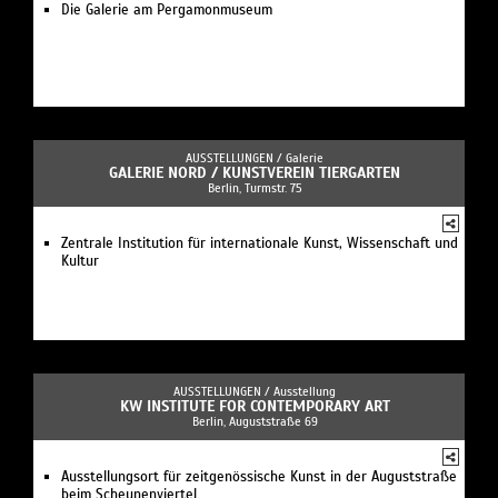
Die Galerie am Pergamonmuseum
AUSSTELLUNGEN /
Galerie
GALERIE NORD / KUNSTVEREIN TIERGARTEN
Berlin, Turmstr. 75
Zentrale Institution für internationale Kunst, Wissenschaft und
Kultur
AUSSTELLUNGEN /
Ausstellung
KW INSTITUTE FOR CONTEMPORARY ART
Berlin, Auguststraße 69
Ausstellungsort für zeitgenössische Kunst in der Auguststraße
beim Scheunenviertel