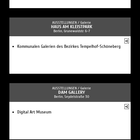
AUSSTELLUNGEN /
Galerie
HAUS AM KLEISTPARK
Berlin, Grunewaldstr. 6-7
Kommunalen Galerien des Bezirkes Tempelhof-Schöneberg
AUSSTELLUNGEN /
Galerie
DAM GALLERY
Berlin, Seydelstraße 30
Digital Art Museum