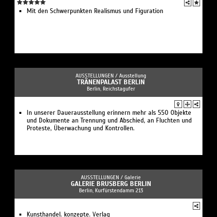
Mit den Schwerpunkten Realismus und Figuration
AUSSTELLUNGEN /
Ausstellung
TRÄNENPALAST BERLIN
Berlin, Reichstagufer
In unserer Dauerausstellung erinnern mehr als 550 Objekte
und Dokumente an Trennung und Abschied, an Fluchten und
Proteste, Überwachung und Kontrollen.
AUSSTELLUNGEN /
Galerie
GALERIE BRUSBERG BERLIN
Berlin, Kurfürstendamm 213
Kunsthandel. konzepte. Verlag