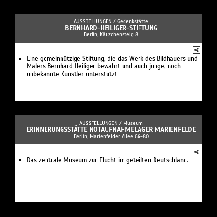
AUSSTELLUNGEN /
Gedenkstätte
BERNHARD-HEILIGER-STIFTUNG
Berlin, Käuzchensteig 8
Eine gemeinnützige Stiftung, die das Werk des Bildhauers und
Malers Bernhard Heiliger bewahrt und auch junge, noch
unbekannte Künstler unterstützt
AUSSTELLUNGEN /
Museum
ERINNERUNGSSTÄTTE NOTAUFNAHMELAGER MARIENFELDE
Berlin, Marienfelder Allee 66-80
Das zentrale Museum zur Flucht im geteilten Deutschland.