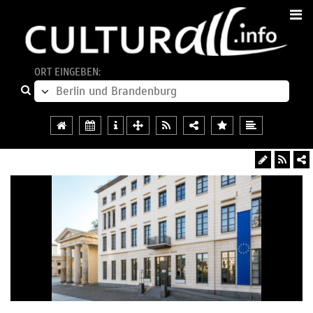
ORT EINGEBEN: