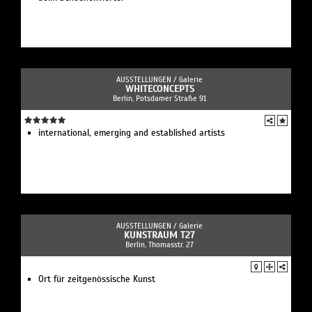
AUSSTELLUNGEN /
Galerie
WHITECONCEPTS
Berlin, Potsdamer Straße 91
international, emerging and established artists
AUSSTELLUNGEN /
Galerie
KUNSTRAUM T27
Berlin, Thomasstr. 27
Ort für zeitgenössische Kunst