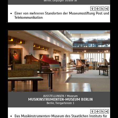
Berlin, Leipziger Straße 16
Einer von mehreren Standorten der Museumsstiftung Post und
Telekommunikation
AUSSTELLUNGEN /
Museum
MUSIKINSTRUMENTEN-MUSEUM BERLIN
Berlin, Tiergartenstr. 1
Das Musikinstrumenten-Museum des Staatlichen Instituts für