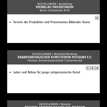
AUSSTELLUNGEN /
Ausstellung
MEINBLAU PROJEKTRAUM
Berlin, Christinenstr. 18-19
Vereint die Produktion und Präsentation Bildender Kunst
AUSSTELLUNGEN /
Werkstatt/Workshop
BRANDENBURGISCHER KUNSTVEREIN POTSDAM E.V.
Potsdam, Brendenburgerstraße 5 (Luisenforum)
Labor und Bühne für junge zeitgenössische Kunst
AUSSTELLUNGEN /
Museum