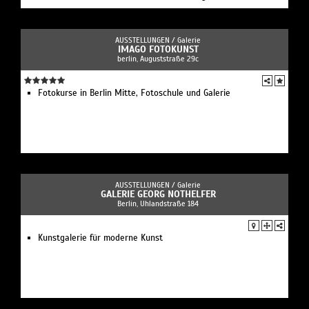
AUSSTELLUNGEN /
Galerie
IMAGO FOTOKUNST
berlin, Auguststraße 29c
Fotokurse in Berlin Mitte, Fotoschule und Galerie
AUSSTELLUNGEN /
Galerie
GALERIE GEORG NOTHELFER
Berlin, Uhlandstraße 184
Kunstgalerie für moderne Kunst