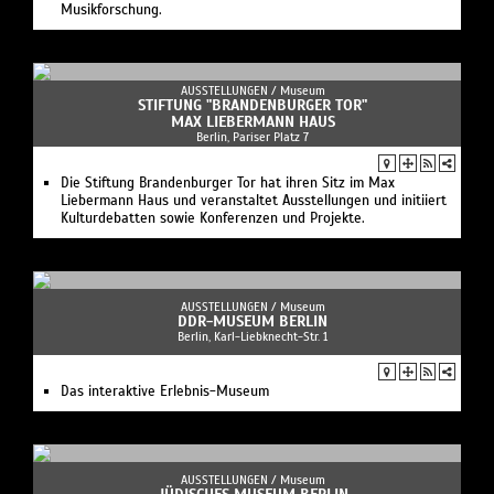
Musikforschung.
AUSSTELLUNGEN /
Museum
STIFTUNG "BRANDENBURGER TOR"
MAX LIEBERMANN HAUS
Berlin, Pariser Platz 7
Die Stiftung Brandenburger Tor hat ihren Sitz im Max
Liebermann Haus und veranstaltet Ausstellungen und initiiert
Kulturdebatten sowie Konferenzen und Projekte.
AUSSTELLUNGEN /
Museum
DDR-MUSEUM BERLIN
Berlin, Karl-Liebknecht-Str. 1
Das interaktive Erlebnis-Museum
AUSSTELLUNGEN /
Museum