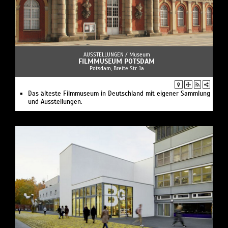
AUSSTELLUNGEN /
Museum
FILMMUSEUM POTSDAM
Potsdam, Breite Str. 1a
Das älteste Filmmuseum in Deutschland mit eigener Sammlung
und Ausstellungen.