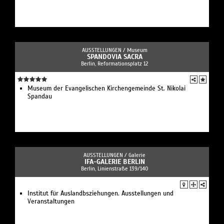
AUSSTELLUNGEN /
Museum
SPANDOVIA SACRA
Berlin, Reformationsplatz 12
Museum der Evangelischen Kirchengemeinde St. Nikolai
Spandau
AUSSTELLUNGEN /
Galerie
IFA-GALERIE BERLIN
Berlin, Linienstraße 139/140
Institut für Auslandbsziehungen. Ausstellungen und
Veranstaltungen