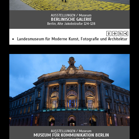
AUSSTELLUNGEN /
Museum
BERLINISCHE GALERIE
Berlin, Alte Jakobstraße 124-128
Landesmuseum für Moderne Kunst, Fotografie und Architektur
AUSSTELLUNGEN /
Museum
MUSEUM FÜR KOMMUNIKATION BERLIN