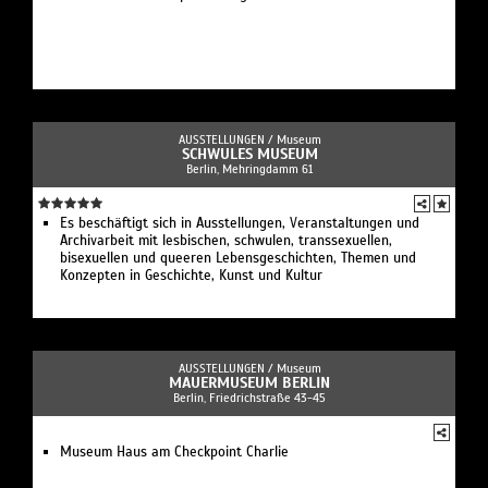
AUSSTELLUNGEN /
Museum
SCHWULES MUSEUM
Berlin, Mehringdamm 61
Es beschäftigt sich in Ausstellungen, Veranstaltungen und
Archivarbeit mit lesbischen, schwulen, transsexuellen,
bisexuellen und queeren Lebensgeschichten, Themen und
Konzepten in Geschichte, Kunst und Kultur
AUSSTELLUNGEN /
Museum
MAUERMUSEUM BERLIN
Berlin, Friedrichstraße 43-45
Museum Haus am Checkpoint Charlie