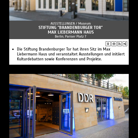
AUSSTELLUNGEN /
Museum
STIFTUNG "BRANDENBURGER TOR"
MAX LIEBERMANN HAUS
Berlin, Pariser Platz 7
Die Stiftung Brandenburger Tor hat ihren Sitz im Max
Liebermann Haus und veranstaltet Ausstellungen und initiiert
Kulturdebatten sowie Konferenzen und Projekte.