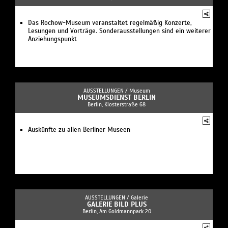
Das Rochow-Museum veranstaltet regelmäßig Konzerte,
Lesungen und Vorträge. Sonderausstellungen sind ein weiterer
Anziehungspunkt
AUSSTELLUNGEN /
Museum
MUSEUMSDIENST BERLIN
Berlin, Klosterstraße 68
Auskünfte zu allen Berliner Museen
AUSSTELLUNGEN /
Galerie
GALERIE BILD PLUS
Berlin, Am Goldmannpark 20