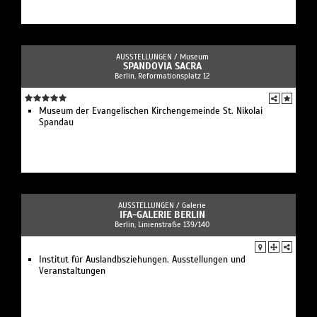
AUSSTELLUNGEN /
Museum
SPANDOVIA SACRA
Berlin, Reformationsplatz 12
Museum der Evangelischen Kirchengemeinde St. Nikolai
Spandau
AUSSTELLUNGEN /
Galerie
IFA-GALERIE BERLIN
Berlin, Linienstraße 139/140
Institut für Auslandbsziehungen. Ausstellungen und
Veranstaltungen