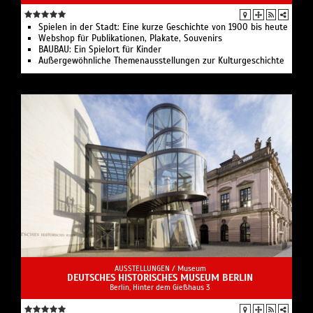
Spielen in der Stadt: Eine kurze Geschichte von 1900 bis heute
Webshop für Publikationen, Plakate, Souvenirs
BAUBAU: Ein Spielort für Kinder
Außergewöhnliche Themenausstellungen zur Kulturgeschichte
AUSSTELLUNGEN /
Museum
DEUTSCHES HISTORISCHES MUSEUM BERLIN
Berlin, Hinter dem Gießhaus 3