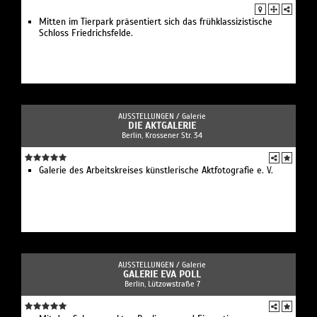
Mitten im Tierpark präsentiert sich das frühklassizistische
Schloss Friedrichsfelde.
AUSSTELLUNGEN /
Galerie
DIE AKTGALERIE
Berlin, Krossener Str. 34
Galerie des Arbeitskreises künstlerische Aktfotografie e. V.
AUSSTELLUNGEN /
Galerie
GALERIE EVA POLL
Berlin, Lützowstraße 7