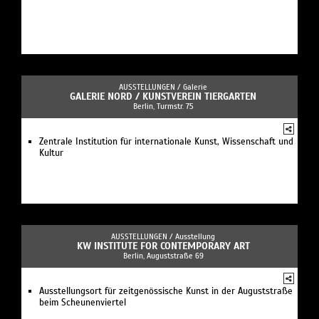
AUSSTELLUNGEN /
Galerie
GALERIE NORD / KUNSTVEREIN TIERGARTEN
Berlin, Turmstr. 75
Zentrale Institution für internationale Kunst, Wissenschaft und
Kultur
AUSSTELLUNGEN /
Ausstellung
KW INSTITUTE FOR CONTEMPORARY ART
Berlin, Auguststraße 69
Ausstellungsort für zeitgenössische Kunst in der Auguststraße
beim Scheunenviertel