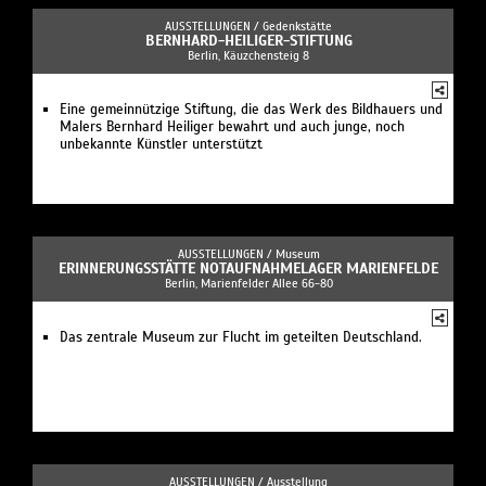
AUSSTELLUNGEN /
Gedenkstätte
BERNHARD-HEILIGER-STIFTUNG
Berlin, Käuzchensteig 8
Eine gemeinnützige Stiftung, die das Werk des Bildhauers und
Malers Bernhard Heiliger bewahrt und auch junge, noch
unbekannte Künstler unterstützt
AUSSTELLUNGEN /
Museum
ERINNERUNGSSTÄTTE NOTAUFNAHMELAGER MARIENFELDE
Berlin, Marienfelder Allee 66-80
Das zentrale Museum zur Flucht im geteilten Deutschland.
AUSSTELLUNGEN /
Ausstellung