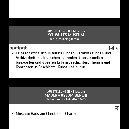
AUSSTELLUNGEN /
Museum
SCHWULES MUSEUM
Berlin, Mehringdamm 61
Es beschäftigt sich in Ausstellungen, Veranstaltungen und
Archivarbeit mit lesbischen, schwulen, transsexuellen,
bisexuellen und queeren Lebensgeschichten, Themen und
Konzepten in Geschichte, Kunst und Kultur
AUSSTELLUNGEN /
Museum
MAUERMUSEUM BERLIN
Berlin, Friedrichstraße 43-45
Museum Haus am Checkpoint Charlie