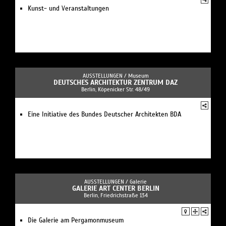
Kunst- und Veranstaltungen
AUSSTELLUNGEN /
Museum
DEUTSCHES ARCHITEKTUR ZENTRUM DAZ
Berlin, Köpenicker Str. 48/49
Eine Initiative des Bundes Deutscher Architekten BDA
AUSSTELLUNGEN /
Galerie
GALERIE ART CENTER BERLIN
Berlin, Friedrichstraße 134
Die Galerie am Pergamonmuseum