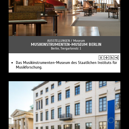
AUSSTELLUNGEN /
Museum
MUSIKINSTRUMENTEN-MUSEUM BERLIN
Berlin, Tiergartenstr. 1
Das Musikinstrumenten-Museum des Staatlichen Instituts für
Musikforschung.