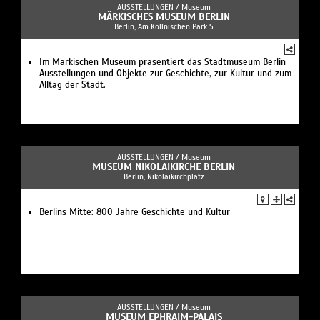
AUSSTELLUNGEN /
Museum
MÄRKISCHES MUSEUM BERLIN
Berlin, Am Köllnischen Park 5
Im Märkischen Museum präsentiert das Stadtmuseum Berlin
Ausstellungen und Objekte zur Geschichte, zur Kultur und zum
Alltag der Stadt.
AUSSTELLUNGEN /
Museum
MUSEUM NIKOLAIKIRCHE BERLIN
Berlin, Nikolaikirchplatz
Berlins Mitte: 800 Jahre Geschichte und Kultur
AUSSTELLUNGEN /
Museum
MUSEUM EPHRAIM-PALAIS