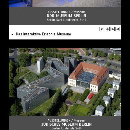
AUSSTELLUNGEN /
Museum
DDR-MUSEUM BERLIN
Berlin, Karl-Liebknecht-Str. 1
Das interaktive Erlebnis-Museum
AUSSTELLUNGEN /
Museum
JÜDISCHES MUSEUM BERLIN
Berlin, Lindenstr. 9-14