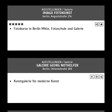
AUSSTELLUNGEN /
Galerie
IMAGO FOTOKUNST
berlin, Auguststraße 29c
Fotokurse in Berlin Mitte, Fotoschule und Galerie
AUSSTELLUNGEN /
Galerie
GALERIE GEORG NOTHELFER
Berlin, Uhlandstraße 184
Kunstgalerie für moderne Kunst