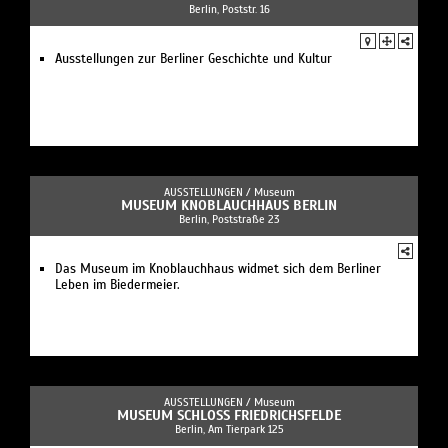
Berlin, Poststr. 16
Ausstellungen zur Berliner Geschichte und Kultur
AUSSTELLUNGEN /
Museum
MUSEUM KNOBLAUCHHAUS BERLIN
Berlin, Poststraße 23
Das Museum im Knoblauchhaus widmet sich dem Berliner
Leben im Biedermeier.
AUSSTELLUNGEN /
Museum
MUSEUM SCHLOSS FRIEDRICHSFELDE
Berlin, Am Tierpark 125