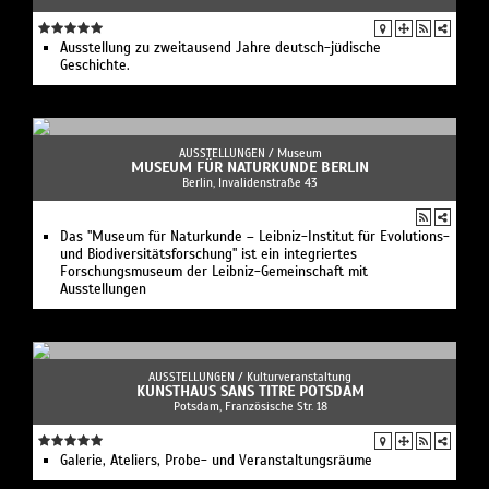
Ausstellung zu zweitausend Jahre deutsch-jüdische
Geschichte.
AUSSTELLUNGEN /
Museum
MUSEUM FÜR NATURKUNDE BERLIN
Berlin, Invalidenstraße 43
Das "Museum für Naturkunde – Leibniz-Institut für Evolutions-
und Biodiversitätsforschung" ist ein integriertes
Forschungsmuseum der Leibniz-Gemeinschaft mit
Ausstellungen
AUSSTELLUNGEN /
Kulturveranstaltung
KUNSTHAUS SANS TITRE POTSDAM
Potsdam, Französische Str. 18
Galerie, Ateliers, Probe- und Veranstaltungsräume