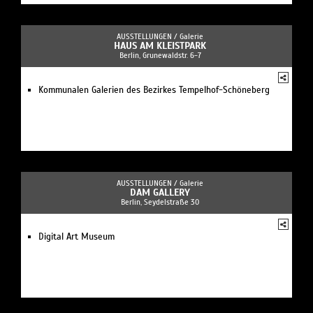
AUSSTELLUNGEN /
Galerie
HAUS AM KLEISTPARK
Berlin, Grunewaldstr. 6-7
Kommunalen Galerien des Bezirkes Tempelhof-Schöneberg
AUSSTELLUNGEN /
Galerie
DAM GALLERY
Berlin, Seydelstraße 30
Digital Art Museum