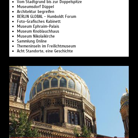
Vom Stadtgrund bis zur Doppelspitze
Museumsdorf Düppel
Architektur begreifen
BERLIN GLOBAL - Humboldt Forum
Foto-Grafisches Kabinett
Museum Ephraim-Palais
Museum Knoblauchhaus
Museum Nikolaikirche
Sammlung Online
Themeninseln im Freilichtmuseum
Acht Standorte, eine Geschichte