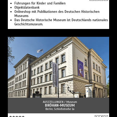
Führungen für Kinder und Familien
Objektdatenbank
Onlineshop mit Publikationen des Deutschen Historischen
Museums
Das Deutsche Historische Museum ist Deutschlands nationales
Geschichtsmuseum.
AUSSTELLUNGEN /
Museum
BRÖHAN-MUSEUM
Berlin, Schloßstraße 1a