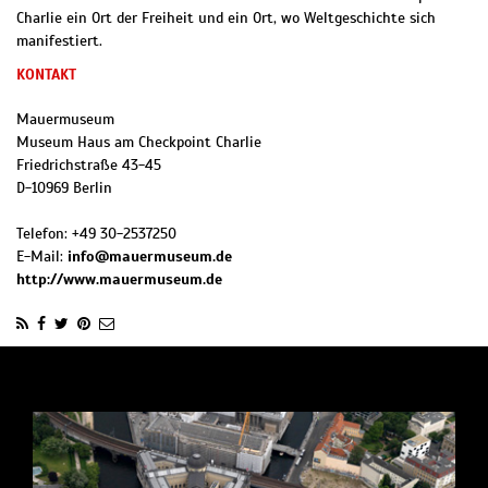
Charlie ein Ort der Freiheit und ein Ort, wo Weltgeschichte sich
manifestiert.
KONTAKT
Mauermuseum
Museum Haus am Checkpoint Charlie
Friedrichstraße 43-45
D
-
10969
Berlin
Telefon:
+49 30-2537250
E-Mail:
info@mauermuseum.de
http://www.mauermuseum.de