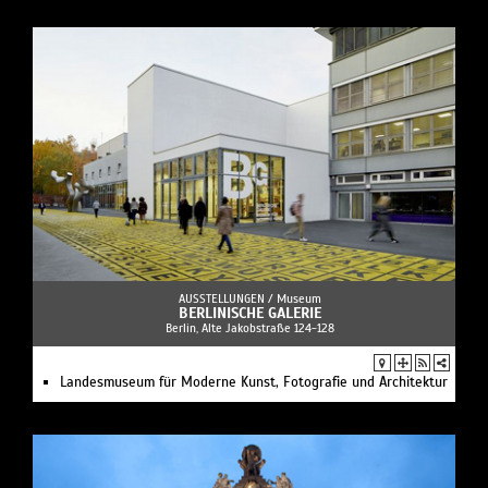
AUSSTELLUNGEN /
Museum
BERLINISCHE GALERIE
Berlin, Alte Jakobstraße 124-128
Landesmuseum für Moderne Kunst, Fotografie und Architektur