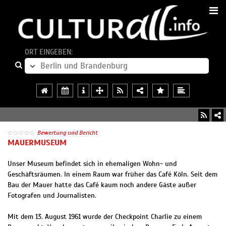
ORT EINGEBEN:
Bewertung und Bericht
MAUERMUSEUM
Unser Museum befindet sich in ehemaligen Wohn- und
Geschäftsräumen. In einem Raum war früher das Café Köln. Seit dem
Bau der Mauer hatte das Café kaum noch andere Gäste außer
Fotografen und Journalisten.
Mit dem 13. August 1961 wurde der Checkpoint Charlie zu einem