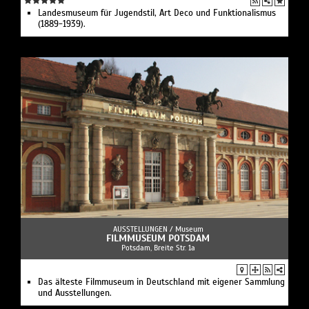
Landesmuseum für Jugendstil, Art Deco und Funktionalismus
(1889-1939).
AUSSTELLUNGEN /
Museum
FILMMUSEUM POTSDAM
Potsdam, Breite Str. 1a
Das älteste Filmmuseum in Deutschland mit eigener Sammlung
und Ausstellungen.