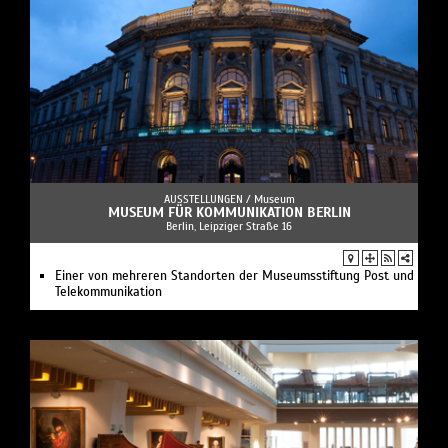
AUSSTELLUNGEN /
Museum
MUSEUM FÜR KOMMUNIKATION BERLIN
Berlin, Leipziger Straße 16
Einer von mehreren Standorten der Museumsstiftung Post und
Telekommunikation