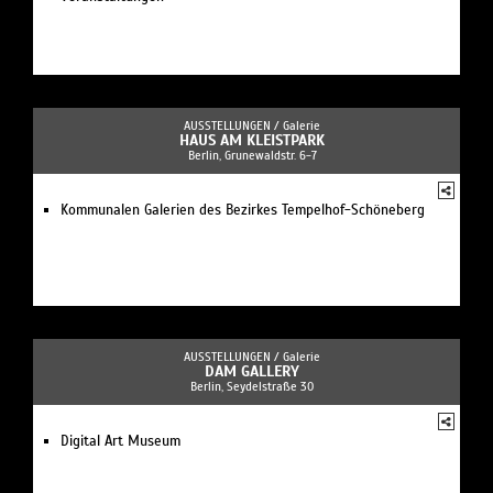
AUSSTELLUNGEN /
Galerie
HAUS AM KLEISTPARK
Berlin, Grunewaldstr. 6-7
Kommunalen Galerien des Bezirkes Tempelhof-Schöneberg
AUSSTELLUNGEN /
Galerie
DAM GALLERY
Berlin, Seydelstraße 30
Digital Art Museum