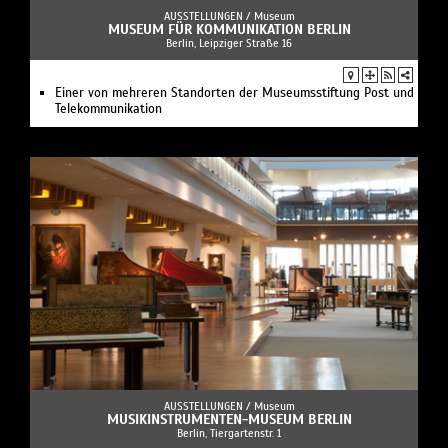
AUSSTELLUNGEN /
Museum
MUSEUM FÜR KOMMUNIKATION BERLIN
Berlin, Leipziger Straße 16
Einer von mehreren Standorten der Museumsstiftung Post und
Telekommunikation
AUSSTELLUNGEN /
Museum
MUSIKINSTRUMENTEN-MUSEUM BERLIN
Berlin, Tiergartenstr. 1