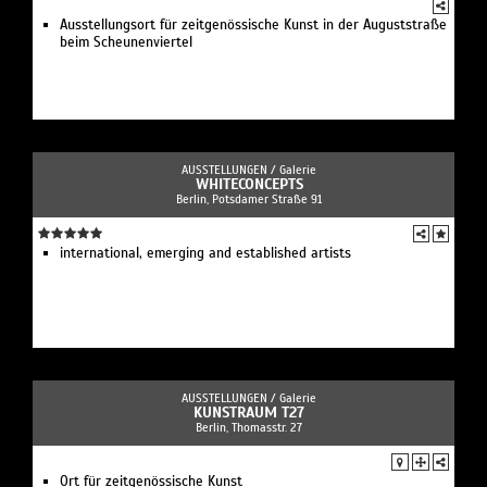
Ausstellungsort für zeitgenössische Kunst in der Auguststraße
beim Scheunenviertel
AUSSTELLUNGEN /
Galerie
WHITECONCEPTS
Berlin, Potsdamer Straße 91
international, emerging and established artists
AUSSTELLUNGEN /
Galerie
KUNSTRAUM T27
Berlin, Thomasstr. 27
Ort für zeitgenössische Kunst