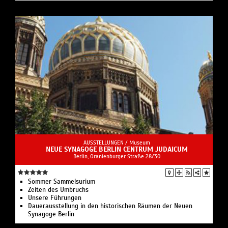
AUSSTELLUNGEN /
Museum
NEUE SYNAGOGE BERLIN CENTRUM JUDAICUM
Berlin, Oranienburger Straße 28/30
Sommer Sammelsurium
Zeiten des Umbruchs
Unsere Führungen
Dauerausstellung in den historischen Räumen der Neuen
Synagoge Berlin