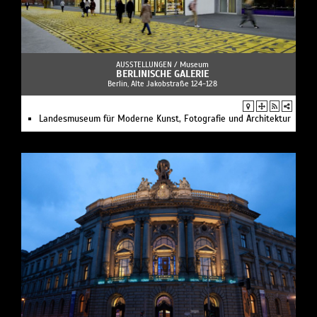
AUSSTELLUNGEN /
Museum
BERLINISCHE GALERIE
Berlin, Alte Jakobstraße 124-128
Landesmuseum für Moderne Kunst, Fotografie und Architektur