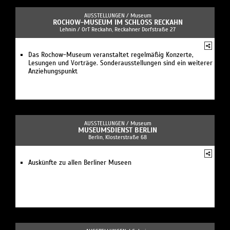
AUSSTELLUNGEN /
Museum
ROCHOW-MUSEUM IM SCHLOSS RECKAHN
Lehnin / OrT Reckahn, Reckahner Dorfstraße 27
Das Rochow-Museum veranstaltet regelmäßig Konzerte,
Lesungen und Vorträge. Sonderausstellungen sind ein weiterer
Anziehungspunkt
AUSSTELLUNGEN /
Museum
MUSEUMSDIENST BERLIN
Berlin, Klosterstraße 68
Auskünfte zu allen Berliner Museen