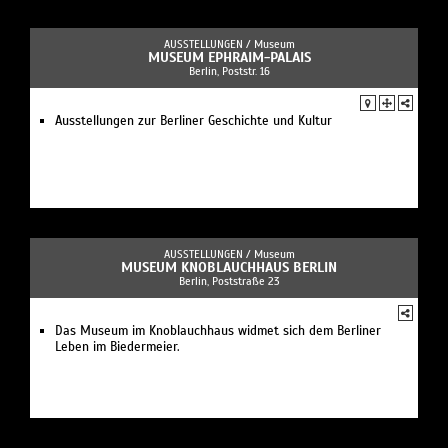
AUSSTELLUNGEN /
Museum
MUSEUM EPHRAIM-PALAIS
Berlin, Poststr. 16
Ausstellungen zur Berliner Geschichte und Kultur
AUSSTELLUNGEN /
Museum
MUSEUM KNOBLAUCHHAUS BERLIN
Berlin, Poststraße 23
Das Museum im Knoblauchhaus widmet sich dem Berliner
Leben im Biedermeier.