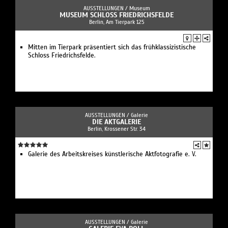
AUSSTELLUNGEN /
Museum
MUSEUM SCHLOSS FRIEDRICHSFELDE
Berlin, Am Tierpark 125
Mitten im Tierpark präsentiert sich das frühklassizistische
Schloss Friedrichsfelde.
AUSSTELLUNGEN /
Galerie
DIE AKTGALERIE
Berlin, Krossener Str. 34
Galerie des Arbeitskreises künstlerische Aktfotografie e. V.
AUSSTELLUNGEN /
Galerie