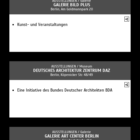
AUSSTELLUNGEN /
Galerie
GALERIE BILD PLUS
Berlin, Am Goldmannpark 20
Kunst- und Veranstaltungen
AUSSTELLUNGEN /
Museum
DEUTSCHES ARCHITEKTUR ZENTRUM DAZ
Berlin, Köpenicker Str. 48/49
Eine Initiative des Bundes Deutscher Architekten BDA
AUSSTELLUNGEN /
Galerie
GALERIE ART CENTER BERLIN