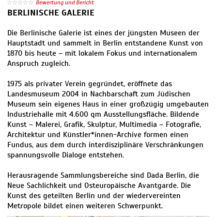
Bewertung und Bericht
BERLINISCHE GALERIE
Die Berlinische Galerie ist eines der jüngsten Museen der
Hauptstadt und sammelt in Berlin entstandene Kunst von
1870 bis heute – mit lokalem Fokus und internationalem
Anspruch zugleich.
1975 als privater Verein gegründet, eröffnete das
Landesmuseum 2004 in Nachbarschaft zum Jüdischen
Museum sein eigenes Haus in einer großzügig umgebauten
Industriehalle mit 4.600 qm Ausstellungsfläche. Bildende
Kunst – Malerei, Grafik, Skulptur, Multimedia – Fotografie,
Architektur und Künstler*innen-Archive formen einen
Fundus, aus dem durch interdisziplinäre Verschränkungen
spannungsvolle Dialoge entstehen.
Herausragende Sammlungsbereiche sind Dada Berlin, die
Neue Sachlichkeit und Osteuropäische Avantgarde. Die
Kunst des geteilten Berlin und der wiedervereinten
Metropole bildet einen weiteren Schwerpunkt.