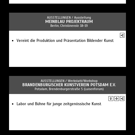
AUSSTELLUNGEN /
Ausstellung
MEINBLAU PROJEKTRAUM
Berlin, Christinenstr. 18-19
Vereint die Produktion und Präsentation Bildender Kunst
AUSSTELLUNGEN /
Werkstatt/Workshop
BRANDENBURGISCHER KUNSTVEREIN POTSDAM E.V.
Potsdam, Brendenburgerstraße 5 (Luisenforum)
Labor und Bühne für junge zeitgenössische Kunst