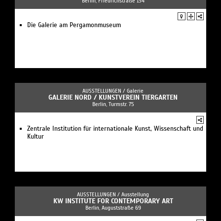
Berlin, Friedrichstraße 134
Die Galerie am Pergamonmuseum
AUSSTELLUNGEN /
Galerie
GALERIE NORD / KUNSTVEREIN TIERGARTEN
Berlin, Turmstr. 75
Zentrale Institution für internationale Kunst, Wissenschaft und
Kultur
AUSSTELLUNGEN /
Ausstellung
KW INSTITUTE FOR CONTEMPORARY ART
Berlin, Auguststraße 69