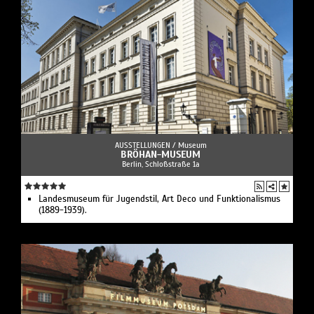
AUSSTELLUNGEN /
Museum
BRÖHAN-MUSEUM
Berlin, Schloßstraße 1a
Landesmuseum für Jugendstil, Art Deco und Funktionalismus
(1889-1939).