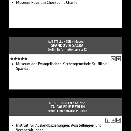
Museum Haus am Checkpoint Charlie
AUSSTELLUNGEN /
Museum
SPANDOVIA SACRA
Berlin, Reformationsplatz 12
Museum der Evangelischen Kirchengemeinde St. Nikolai
Spandau
AUSSTELLUNGEN /
Galerie
IFA-GALERIE BERLIN
Berlin, Linienstraße 139/140
Institut für Auslandbsziehungen. Ausstellungen und
Veranstaltungen