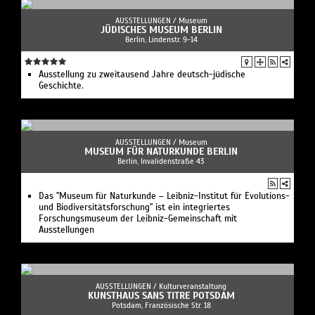
AUSSTELLUNGEN /
Museum
JÜDISCHES MUSEUM BERLIN
Berlin, Lindenstr. 9-14
Ausstellung zu zweitausend Jahre deutsch-jüdische
Geschichte.
AUSSTELLUNGEN /
Museum
MUSEUM FÜR NATURKUNDE BERLIN
Berlin, Invalidenstraße 43
Das "Museum für Naturkunde – Leibniz-Institut für Evolutions-
und Biodiversitätsforschung" ist ein integriertes
Forschungsmuseum der Leibniz-Gemeinschaft mit
Ausstellungen
AUSSTELLUNGEN /
Kulturveranstaltung
KUNSTHAUS SANS TITRE POTSDAM
Potsdam, Französische Str. 18