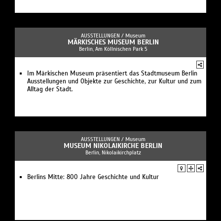
AUSSTELLUNGEN /
Museum
MÄRKISCHES MUSEUM BERLIN
Berlin, Am Köllnischen Park 5
Im Märkischen Museum präsentiert das Stadtmuseum Berlin
Ausstellungen und Objekte zur Geschichte, zur Kultur und zum
Alltag der Stadt.
AUSSTELLUNGEN /
Museum
MUSEUM NIKOLAIKIRCHE BERLIN
Berlin, Nikolaikirchplatz
Berlins Mitte: 800 Jahre Geschichte und Kultur