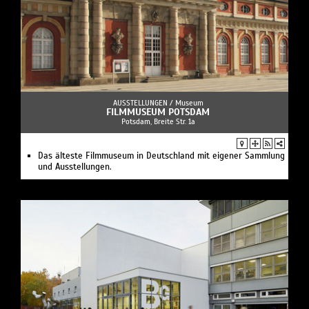
AUSSTELLUNGEN /
Museum
FILMMUSEUM POTSDAM
Potsdam, Breite Str. 1a
Das älteste Filmmuseum in Deutschland mit eigener Sammlung
und Ausstellungen.