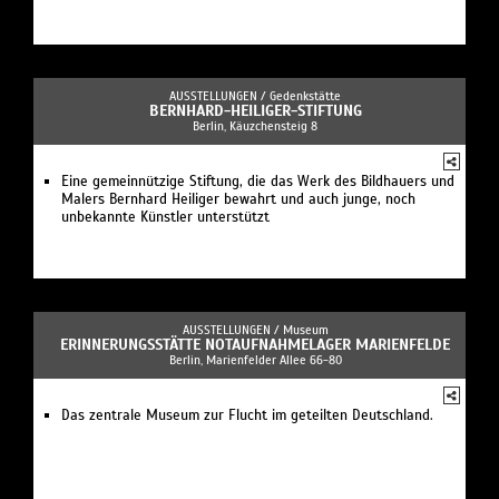
AUSSTELLUNGEN /
Gedenkstätte
BERNHARD-HEILIGER-STIFTUNG
Berlin, Käuzchensteig 8
Eine gemeinnützige Stiftung, die das Werk des Bildhauers und
Malers Bernhard Heiliger bewahrt und auch junge, noch
unbekannte Künstler unterstützt
AUSSTELLUNGEN /
Museum
ERINNERUNGSSTÄTTE NOTAUFNAHMELAGER MARIENFELDE
Berlin, Marienfelder Allee 66-80
Das zentrale Museum zur Flucht im geteilten Deutschland.