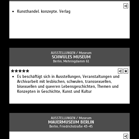
Kunsthandel. konzepte. Verlag
AUSSTELLUNGEN /
Museum
SCHWULES MUSEUM
Berlin, Mehringdamm 61
Es beschäftigt sich in Ausstellungen, Veranstaltungen und
Archivarbeit mit lesbischen, schwulen, transsexuellen,
bisexuellen und queeren Lebensgeschichten, Themen und
Konzepten in Geschichte, Kunst und Kultur
AUSSTELLUNGEN /
Museum
MAUERMUSEUM BERLIN
Berlin, Friedrichstraße 43-45