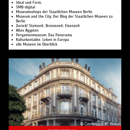
Ideal und Form.
SMB-digital
Museumsshops der Staatlichen Museen Berlin
Museum and the City: Der Blog der Staatlichen Museen zu
Berlin
Zurück! Steinzeit. Bronzezeit. Eisenzeit
Altes Ägypten
Pergamonmuseum. Das Panorama
Kulturkontakte. Leben in Europa
alle Museen im Überblick