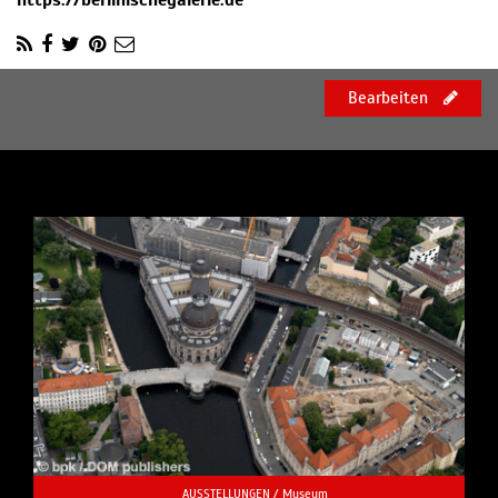
https://berlinischegalerie.de
Bearbeiten
AUSSTELLUNGEN /
Museum