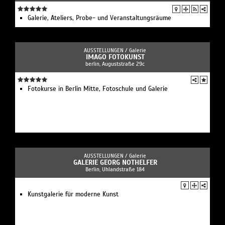
Galerie, Ateliers, Probe- und Veranstaltungsräume
AUSSTELLUNGEN /
Galerie
IMAGO FOTOKUNST
berlin, Auguststraße 29c
Fotokurse in Berlin Mitte, Fotoschule und Galerie
AUSSTELLUNGEN /
Galerie
GALERIE GEORG NOTHELFER
Berlin, Uhlandstraße 184
Kunstgalerie für moderne Kunst