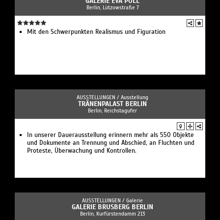
GALERIE EVA POLL
Berlin, Lützowstraße 7
Mit den Schwerpunkten Realismus und Figuration
AUSSTELLUNGEN /
Ausstellung
TRÄNENPALAST BERLIN
Berlin, Reichstagufer
In unserer Dauerausstellung erinnern mehr als 550 Objekte
und Dokumente an Trennung und Abschied, an Fluchten und
Proteste, Überwachung und Kontrollen.
AUSSTELLUNGEN /
Galerie
GALERIE BRUSBERG BERLIN
Berlin, Kurfürstendamm 213