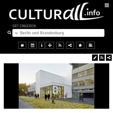
ORT EINGEBEN: