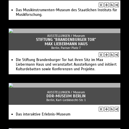
Das Musikinstrumenten-Museum des Staatlichen Instituts für
Musikforschung.
AUSSTELLUNGEN /
Museum
STIFTUNG "BRANDENBURGER TOR"
MAX LIEBERMANN HAUS
Berlin, Pariser Platz 7
Die Stiftung Brandenburger Tor hat ihren Sitz im Max
Liebermann Haus und veranstaltet Ausstellungen und initiiert
Kulturdebatten sowie Konferenzen und Projekte.
AUSSTELLUNGEN /
Museum
DDR-MUSEUM BERLIN
Berlin, Karl-Liebknecht-Str. 1
Das interaktive Erlebnis-Museum