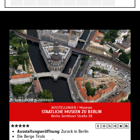
AUSSTELLUNGEN /
Museum
STAATLICHE MUSEEN ZU BERLIN
Berlin, Genthiner Straße 38
Ausstellungseröffnung:
Zurück in Berlin
Die Berge Tirols