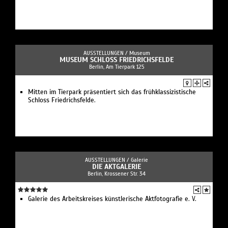
AUSSTELLUNGEN /
Museum
MUSEUM SCHLOSS FRIEDRICHSFELDE
Berlin, Am Tierpark 125
Mitten im Tierpark präsentiert sich das frühklassizistische
Schloss Friedrichsfelde.
AUSSTELLUNGEN /
Galerie
DIE AKTGALERIE
Berlin, Krossener Str. 34
Galerie des Arbeitskreises künstlerische Aktfotografie e. V.