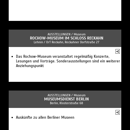
AUSSTELLUNGEN /
Museum
ROCHOW-MUSEUM IM SCHLOSS RECKAHN
Lehnin / OrT Reckahn, Reckahner Dorfstraße 27
Das Rochow-Museum veranstaltet regelmäßig Konzerte,
Lesungen und Vorträge. Sonderausstellungen sind ein weiterer
Anziehungspunkt
AUSSTELLUNGEN /
Museum
MUSEUMSDIENST BERLIN
Berlin, Klosterstraße 68
Auskünfte zu allen Berliner Museen