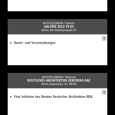
AUSSTELLUNGEN /
Galerie
GALERIE BILD PLUS
Berlin, Am Goldmannpark 20
Kunst- und Veranstaltungen
AUSSTELLUNGEN /
Museum
DEUTSCHES ARCHITEKTUR ZENTRUM DAZ
Berlin, Köpenicker Str. 48/49
Eine Initiative des Bundes Deutscher Architekten BDA