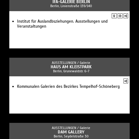
IFA-GALERIE BERLIN
Berlin, Linienstraße 139/140
Institut für Auslandbsziehungen. Ausstellungen und
Veranstaltungen
AUSSTELLUNGEN /
Galerie
HAUS AM KLEISTPARK
Berlin, Grunewaldstr. 6-7
Kommunalen Galerien des Bezirkes Tempelhof-Schöneberg
AUSSTELLUNGEN /
Galerie
DAM GALLERY
Berlin, Seydelstraße 30