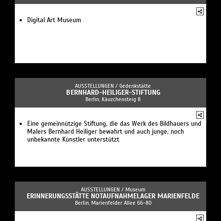
Digital Art Museum
AUSSTELLUNGEN /
Gedenkstätte
BERNHARD-HEILIGER-STIFTUNG
Berlin, Käuzchensteig 8
Eine gemeinnützige Stiftung, die das Werk des Bildhauers und
Malers Bernhard Heiliger bewahrt und auch junge, noch
unbekannte Künstler unterstützt
AUSSTELLUNGEN /
Museum
ERINNERUNGSSTÄTTE NOTAUFNAHMELAGER MARIENFELDE
Berlin, Marienfelder Allee 66-80