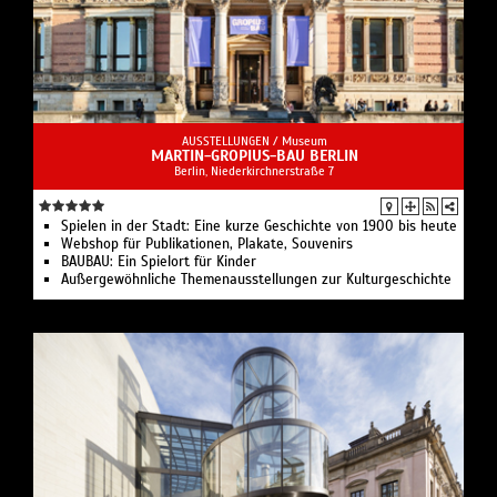
AUSSTELLUNGEN /
Museum
MARTIN-GROPIUS-BAU BERLIN
Berlin, Niederkirchnerstraße 7
Spielen in der Stadt: Eine kurze Geschichte von 1900 bis heute
Webshop für Publikationen, Plakate, Souvenirs
BAUBAU: Ein Spielort für Kinder
Außergewöhnliche Themenausstellungen zur Kulturgeschichte