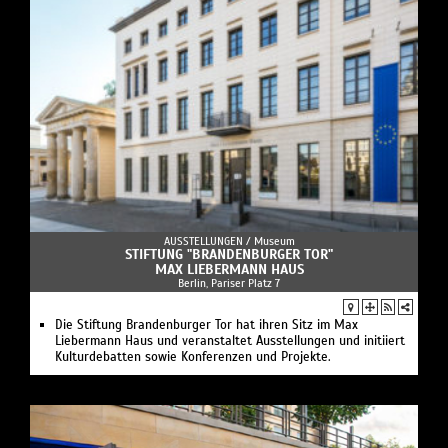
AUSSTELLUNGEN /
Museum
STIFTUNG "BRANDENBURGER TOR"
MAX LIEBERMANN HAUS
Berlin, Pariser Platz 7
Die Stiftung Brandenburger Tor hat ihren Sitz im Max
Liebermann Haus und veranstaltet Ausstellungen und initiiert
Kulturdebatten sowie Konferenzen und Projekte.