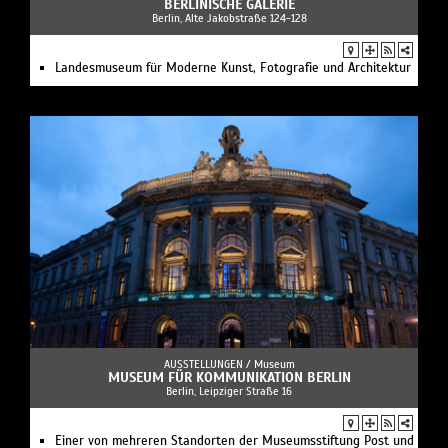
BERLINISCHE GALERIE
Berlin, Alte Jakobstraße 124-128
Landesmuseum für Moderne Kunst, Fotografie und Architektur
AUSSTELLUNGEN /
Museum
MUSEUM FÜR KOMMUNIKATION BERLIN
Berlin, Leipziger Straße 16
Einer von mehreren Standorten der Museumsstiftung Post und