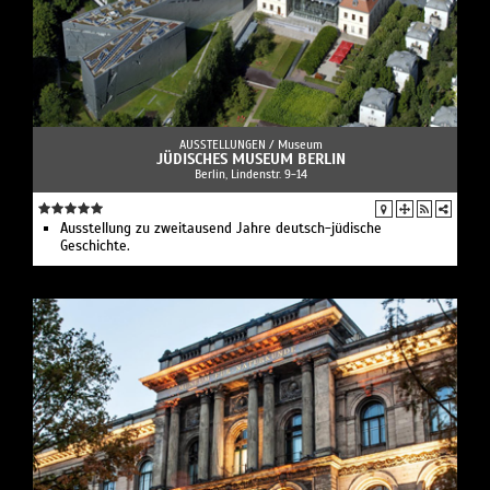
AUSSTELLUNGEN /
Museum
JÜDISCHES MUSEUM BERLIN
Berlin, Lindenstr. 9-14
Ausstellung zu zweitausend Jahre deutsch-jüdische
Geschichte.