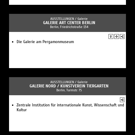
AUSSTELLUNGEN /
Galerie
GALERIE ART CENTER BERLIN
Berlin, Friedrichstraße 134
Die Galerie am Pergamonmuseum
AUSSTELLUNGEN /
Galerie
GALERIE NORD / KUNSTVEREIN TIERGARTEN
Berlin, Turmstr. 75
Zentrale Institution für internationale Kunst, Wissenschaft und
Kultur