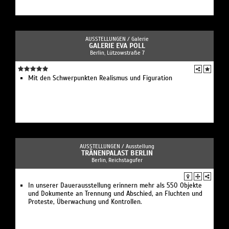
AUSSTELLUNGEN /
Galerie
GALERIE EVA POLL
Berlin, Lützowstraße 7
Mit den Schwerpunkten Realismus und Figuration
AUSSTELLUNGEN /
Ausstellung
TRÄNENPALAST BERLIN
Berlin, Reichstagufer
In unserer Dauerausstellung erinnern mehr als 550 Objekte
und Dokumente an Trennung und Abschied, an Fluchten und
Proteste, Überwachung und Kontrollen.