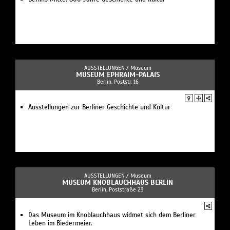
AUSSTELLUNGEN /
Museum
MUSEUM EPHRAIM-PALAIS
Berlin, Poststr. 16
Ausstellungen zur Berliner Geschichte und Kultur
AUSSTELLUNGEN /
Museum
MUSEUM KNOBLAUCHHAUS BERLIN
Berlin, Poststraße 23
Das Museum im Knoblauchhaus widmet sich dem Berliner
Leben im Biedermeier.