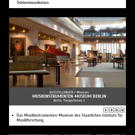
Telekommunikation
AUSSTELLUNGEN /
Museum
MUSIKINSTRUMENTEN-MUSEUM BERLIN
Berlin, Tiergartenstr. 1
Das Musikinstrumenten-Museum des Staatlichen Instituts für
Musikforschung.