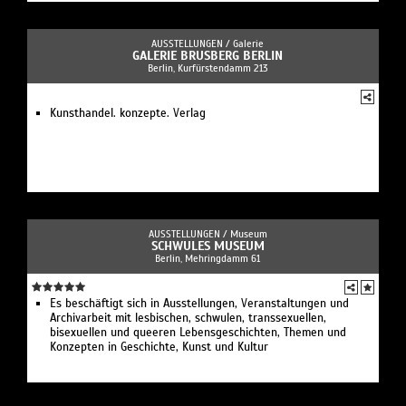
AUSSTELLUNGEN /
Galerie
GALERIE BRUSBERG BERLIN
Berlin, Kurfürstendamm 213
Kunsthandel. konzepte. Verlag
AUSSTELLUNGEN /
Museum
SCHWULES MUSEUM
Berlin, Mehringdamm 61
Es beschäftigt sich in Ausstellungen, Veranstaltungen und
Archivarbeit mit lesbischen, schwulen, transsexuellen,
bisexuellen und queeren Lebensgeschichten, Themen und
Konzepten in Geschichte, Kunst und Kultur