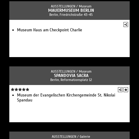
AUSSTELLUNGEN /
Museum
MAUERMUSEUM BERLIN
Berlin, Friedrichstraße 43-45
Museum Haus am Checkpoint Charlie
AUSSTELLUNGEN /
Museum
SPANDOVIA SACRA
Berlin, Reformationsplatz 12
Museum der Evangelischen Kirchengemeinde St. Nikolai
Spandau
AUSSTELLUNGEN /
Galerie