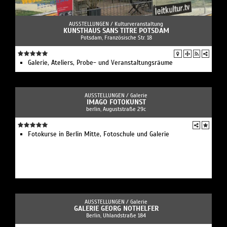
AUSSTELLUNGEN /
Kulturveranstaltung
KUNSTHAUS SANS TITRE POTSDAM
Potsdam, Französische Str. 18
Galerie, Ateliers, Probe- und Veranstaltungsräume
AUSSTELLUNGEN /
Galerie
IMAGO FOTOKUNST
berlin, Auguststraße 29c
Fotokurse in Berlin Mitte, Fotoschule und Galerie
AUSSTELLUNGEN /
Galerie
GALERIE GEORG NOTHELFER
Berlin, Uhlandstraße 184