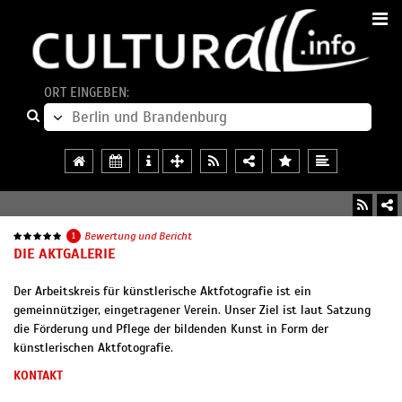
ORT EINGEBEN:
1
Bewertung und Bericht
DIE AKTGALERIE
Der Arbeitskreis für künstlerische Aktfotografie ist ein
gemeinnütziger, eingetragener Verein. Unser Ziel ist laut Satzung
die Förderung und Pflege der bildenden Kunst in Form der
künstlerischen Aktfotografie.
KONTAKT