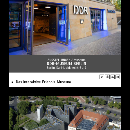
AUSSTELLUNGEN /
Museum
DDR-MUSEUM BERLIN
Berlin, Karl-Liebknecht-Str. 1
Das interaktive Erlebnis-Museum