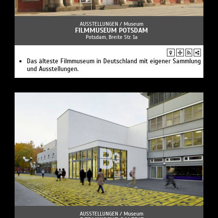
AUSSTELLUNGEN /
Museum
FILMMUSEUM POTSDAM
Potsdam, Breite Str. 1a
Das älteste Filmmuseum in Deutschland mit eigener Sammlung
und Ausstellungen.
AUSSTELLUNGEN /
Museum