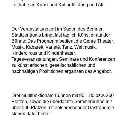
Teilhabe an Kunst und Kultur für Jung und Alt.
Der Veranstaltungsort im Süden des Berliner
Stadtzentrums bringt fast täglich Künstler auf der
Bühne: Das Programm bedient die Genre Theater,
Musik, Kabarett, Varieté, Tanz, Weltmusik,
Kindercircus und Kindertheater.
Tagesveranstaltungen, Seminare und Konferenzen
zu künstlerischen, gesellschaftlichen und
nachhaltigen Posititionen ergänzen das Angebot.
Drei multifunktionale Bühnen mit 90, 180 bzw. 260
Plätzen, sowie die überdachte Sommerbühne mit
über 500 Plätzen mit entsprechender Gastronomie
stehen dafür bereit.