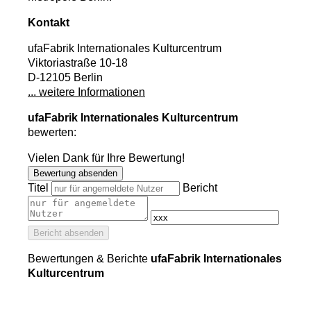
Kontakt
ufaFabrik Internationales Kulturcentrum
Viktoriastraße 10-18
D-12105 Berlin
... weitere Informationen
ufaFabrik Internationales Kulturcentrum
bewerten:
Vielen Dank für Ihre Bewertung!
Bewertung absenden
Titel
Bericht
Bericht absenden
Bewertungen & Berichte
ufaFabrik Internationales
Kulturcentrum