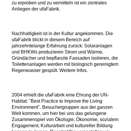
zu erproben und zu vermitteln ist ein zentrales
Anliegen der ufaFabrik.
Nachhaltigkeit ist in der Kultur angekommen. Die
ufaFabrik blickt in diesem Bereich auf
jahrzehntelange Erfahrung zurück: Solaranlagen
und BHKWs produzieren Strom und Wärme,
Gründächer und bepflanzte Fassaden isolieren, die
Toilettenanlagen werden mit biologisch gereinigtem
Regenwasser gespült. Weitere Infos.
2004 erhielt die ufaFabrik eine Ehrung der UN-
Habitat: "Best Practice to Improve the Living
Environment". Besuchergruppen aus der ganzen
Welt kommen, um hier bei uns das gelungene
Zusammenspiel von Ökologie, Ökonomie, sozialem
Engagement, Kulturarbeit und kultureller Bildung