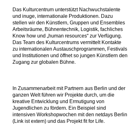
Das Kulturcentrum unterstützt Nachwuchstalente
und inuge, internationale Produktionen. Dazu
stellen wir den Künstlern, Gruppen und Ensembles
Arbeitsräume, Bühnentechnik, Logistik, fachliches
Know how und „human resources“ zur Verfügung.
Das Team des Kulturcentrums vermittelt Kontakte
zu internationalen Austauschprogrammen, Festivals
und Institutionen und öffnet so jungen Künstlern den
Zugang zur globalen Bühne.
In Zusammenarbeit mit Partnern aus Berlin und der
ganzen Welt führen wir Projekte durch, um die
kreative Entwicklung und Ermutigung von
Jugendlichen zu fördern. Ein Beispiel sind
intensiven Workshopwochen mit den netdays Berlin
(Link ist extern) und das Projekt fit for Life.