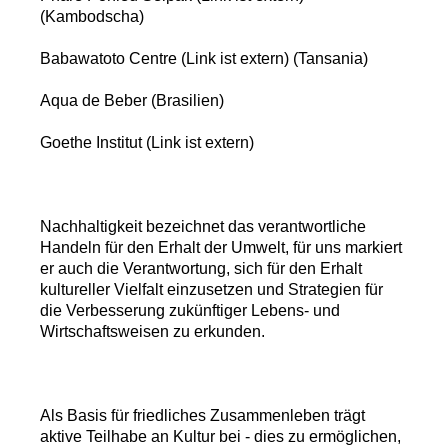
(Kambodscha)
Babawatoto Centre (Link ist extern) (Tansania)
Aqua de Beber (Brasilien)
Goethe Institut (Link ist extern)
Nachhaltigkeit bezeichnet das verantwortliche
Handeln für den Erhalt der Umwelt, für uns markiert
er auch die Verantwortung, sich für den Erhalt
kultureller Vielfalt einzusetzen und Strategien für
die Verbesserung zukünftiger Lebens- und
Wirtschaftsweisen zu erkunden.
Als Basis für friedliches Zusammenleben trägt
aktive Teilhabe an Kultur bei - dies zu ermöglichen,