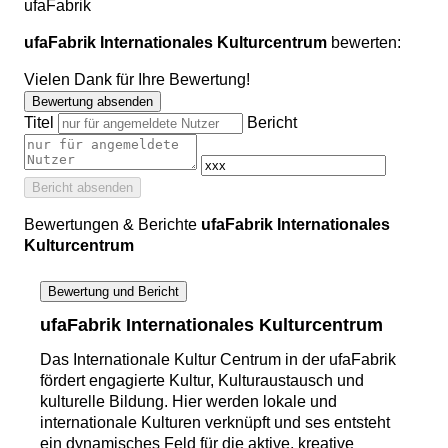
ufaFabrik
ufaFabrik Internationales Kulturcentrum
bewerten:
Vielen Dank für Ihre Bewertung!
Bewertung absenden
Titel
Bericht
Bericht absenden
Bewertungen & Berichte
ufaFabrik Internationales
Kulturcentrum
Bewertung und Bericht
ufaFabrik Internationales Kulturcentrum
Das Internationale Kultur Centrum in der ufaFabrik
fördert engagierte Kultur, Kulturaustausch und
kulturelle Bildung. Hier werden lokale und
internationale Kulturen verknüpft und ses entsteht
ein dynamisches Feld für die aktive, kreative