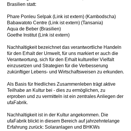
Brasilien statt:
Phare Ponleu Selpak (Link ist extern) (Kambodscha)
Babawatoto Centre (Link ist extern) (Tansania)
Aqua de Beber (Brasilien)
Goethe Institut (Link ist extern)
Nachhaltigkeit bezeichnet das verantwortliche Handeln
für den Erhalt der Umwelt, für uns markiert er auch die
Verantwortung, sich für den Erhalt kultureller Vielfalt
einzusetzen und Strategien für die Verbesserung
zukünftiger Lebens- und Wirtschaftsweisen zu erkunden.
Als Basis für friedliches Zusammenleben trägt aktive
Teilhabe an Kultur bei - dies zu ermöglichen, zu
erproben und zu vermitteln ist ein zentrales Anliegen der
ufaFabrik.
Nachhaltigkeit ist in der Kultur angekommen. Die
ufaFabrik blickt in diesem Bereich auf jahrzehntelange
Erfahrung zurück: Solaranlagen und BHKWs