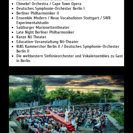
Chineke! Orchestra / Cape Town Opera
Deutsches Symphonie-Orchester Berlin I
Berliner Philharmoniker II
Ensemble Modern / Neue Vocalsolisten Stuttgart / SWR
Experimentalstudio
Salzburger Marionettentheater
Late Night Berliner Philharmoniker
Kanze Nō Theater
Education-Veranstaltung Nō-Theater
RIAS Kammerchor Berlin II / Deutsches Symphonie-Orchester
Berlin II
Die weltbestern Sinfonieorchester und Vokalensembles zu Gast
in Berlin.