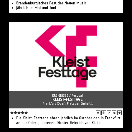
Brandenburgisches Fest der Neuen Musik
jährlich im Mai und Juni
EREIGNISSE /
Festival
KLEIST-FESTTAGE
Frankfurt (Oder), Platz der Einheit 1
Die Kleist-Festtage ehren jährlich im Oktober den in Frankfurt
an der Oder geborenen Dichter Heinrich von Kleist.