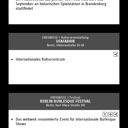
September an historischen Spielstätten in Brandenburg
stattfindet
EREIGNISSE /
Kulturveranstaltung
UFAFABRIK
Berlin, Viktoriastraße 10-18
Internationales Kulturcentrum
EREIGNISSE /
Festival
BERLIN BURLESQUE FESTIVAL
Berlin, Karl-Marx-Straße 141
Das weltweit renommierte Event für internationale Burlesque
Shows