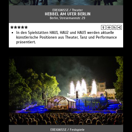
EREIGNISSE /
Theater
HEBBEL AM UFER BERLIN
Berlin, Stresemannstr. 29
In den Spielstätten HAU1, HAU2 und HAU3 werden aktuelle
künstlerische Positionen aus Theater, Tanz und Performance
präsentiert.
EREIGNISSE /
Festspiele