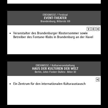
EREIGNISSE /
Festival
EVENT-THEATER
Brandenburg, Ritterstr. 69
Veranstalter des Brandenburger Klostersommer sowie
Betreiber des Fontane-Klubs in Brandenburg an der Havel
EREIGNISSE /
Kulturveranstaltung
HAUS DER KULTUREN DER WELT
Berlin, John-Foster-Dulles- Allee 10
Ein Zentrum für den internationalen Kulturaustausch