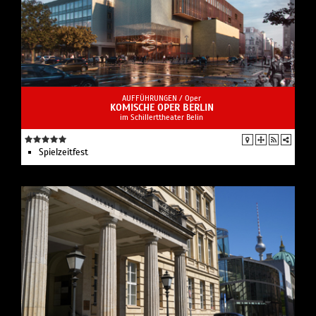
AUFFÜHRUNGEN /
Oper
KOMISCHE OPER BERLIN
im Schillerttheater Belin
Spielzeit­fest