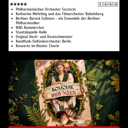
Philharmonisches Orchester Szczecin
Katharine Mehrling und das Filmorchester Babelsberg
Berliner Barock Solisten - ein Ensemble der Berliner
Philharmoniker
RIAS Kammerchor
Staatskapelle Halle
Original Hoch- und Deutschmeister
Rundfunk-Sinfonieorchester Berlin
Konzerte im Kloster Chorin