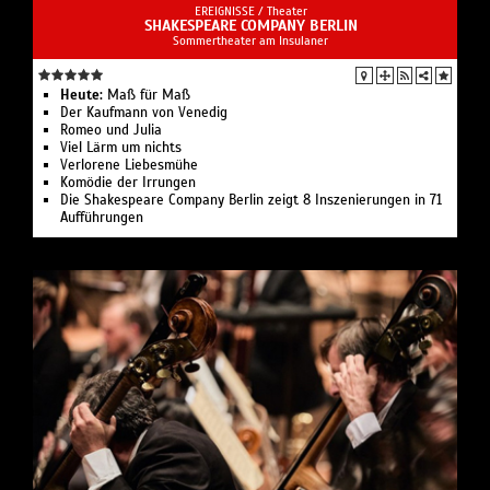
EREIGNISSE /
Theater
SHAKESPEARE COMPANY BERLIN
Sommertheater am Insulaner
Heute:
Maß für Maß
Der Kaufmann von Venedig
Romeo und Julia
Viel Lärm um nichts
Verlorene Liebesmühe
Komödie der Irrungen
Die Shakespeare Company Berlin zeigt 8 Inszenierungen in 71
Aufführungen