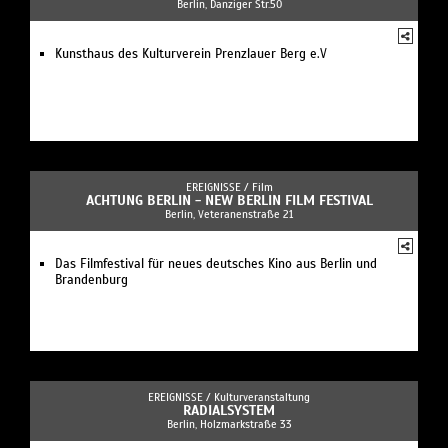
Berlin, Danziger Str.50
Kunsthaus des Kulturverein Prenzlauer Berg e.V
EREIGNISSE /
Film
ACHTUNG BERLIN - NEW BERLIN FILM FESTIVAL
Berlin, Veteranenstraße 21
Das Filmfestival für neues deutsches Kino aus Berlin und
Brandenburg
EREIGNISSE /
Kulturveranstaltung
RADIALSYSTEM
Berlin, Holzmarkstraße 33