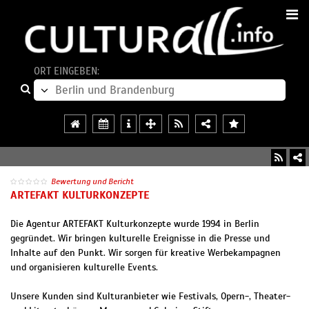
ORT EINGEBEN:
Bewertung und Bericht
ARTEFAKT KULTURKONZEPTE
Die Agentur ARTEFAKT Kulturkonzepte wurde 1994 in Berlin
gegründet. Wir bringen kulturelle Ereignisse in die Presse und
Inhalte auf den Punkt. Wir sorgen für kreative Werbekampagnen
und organisieren kulturelle Events.
Unsere Kunden sind Kulturanbieter wie Festivals, Opern-, Theater-