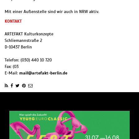
Mit einer Außenstelle sind wir auch in NRW aktiv.
KONTAKT
ARTEFAKT Kulturkonzepte
Schliemannstraße 2
D
-
10437
Berlin
Telefon:
(030) 440 10 720
Fax:
(03
E-Mail:
mail@artefakt-berlin.de