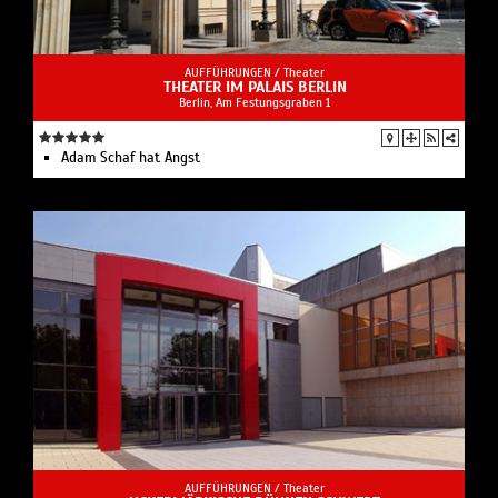
AUFFÜHRUNGEN /
Theater
THEATER IM PALAIS BERLIN
Berlin, Am Festungsgraben 1
Adam Schaf hat Angst
AUFFÜHRUNGEN /
Theater