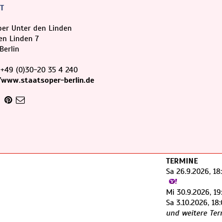
T
per Unter den Linden
en Linden 7
Berlin
:
+49 (0)30-20 35 4 240
/www.staatsoper-berlin.de
TERMINE
Sa 26.9.2026, 18
Mi 30.9.2026, 19
Sa 3.10.2026, 18
und weitere Ter