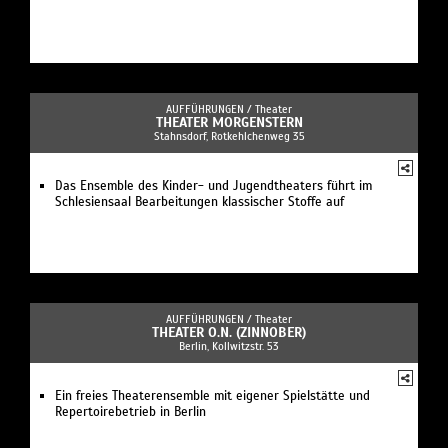
AUFFÜHRUNGEN /
Theater
THEATER MORGENSTERN
Stahnsdorf, Rotkehlchenweg 35
Das Ensemble des Kinder- und Jugendtheaters führt im
Schlesiensaal Bearbeitungen klassischer Stoffe auf
AUFFÜHRUNGEN /
Theater
THEATER O.N. (ZINNOBER)
Berlin, Kollwitzstr. 53
Ein freies Theaterensemble mit eigener Spielstätte und
Repertoirebetrieb in Berlin