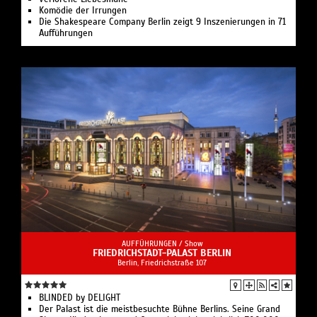
Komödie der Irrungen
Die Shakespeare Company Berlin zeigt 9 Inszenierungen in 71
Aufführungen
AUFFÜHRUNGEN /
Show
FRIEDRICHSTADT-PALAST BERLIN
Berlin, Friedrichstraße 107
BLINDED by DELIGHT
Der Palast ist die meistbesuchte Bühne Berlins. Seine Grand