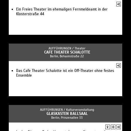
Ein Freies Theater im ehemaligen Fernmeldeamt in der
Klosterstraße 44
AUFFÜHRUNGEN /
Theater
CAFE THEATER SCHALOTTE
Berlin, Behaimstraße 22
Das Cafe Theater Schalotte ist ein Off-Theater ohne festes
Ensemble
AUFFÜHRUNGEN /
Kulturveranstaltung
GLASKASTEN BALLSAAL
Berlin, Prinzenallee 33