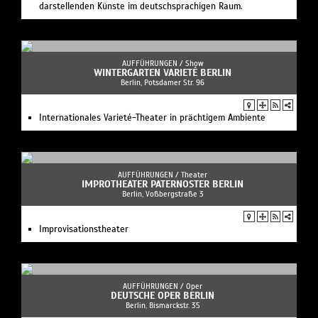
darstellenden Künste im deutschsprachigen Raum.
AUFFÜHRUNGEN /
Show
WINTERGARTEN VARIETÉ BERLIN
Berlin, Potsdamer Str. 96
Internationales Varieté-Theater in prächtigem Ambiente
AUFFÜHRUNGEN /
Theater
IMPROTHEATER PATERNOSTER BERLIN
Berlin, Voßbergstraße 3
Improvisationstheater
AUFFÜHRUNGEN /
Oper
DEUTSCHE OPER BERLIN
Berlin, Bismarckstr. 35