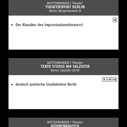
AUFFÜHRUNGEN /
Theater
THEATERSPORT BERLIN
Berlin, Bürgerheimstr. 8
Der Klassiker des Improvisationstheaters!
AUFFÜHRUNGEN /
Theater
TEATR STUDIO AM SALZUFER
Berlin, Salzufer 13/14
deutsch-polnische Studiobühne Berlin
AUFFÜHRUNGEN /
Theater
BÜHNENRAUSCH