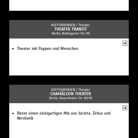
AUFFÜHRUNGEN /
Theater
THEATER TRANSIT
Berlin, Boxhagener Str. 99
Theater mit Puppen und Menschen
AUFFÜHRUNGEN /
Theater
CHAMÄLEON THEATER
Berlin, Rosenthaler Str. 40/41
Bietet einen einzigartigen Mix aus Variete, Zirkus und
Akrobatik