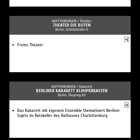
AUFFÜHRUNGEN /
Theater
THEATER DIE BOTEN
Berlin, Schottstraße 6
Freies Theater
AUFFÜHRUNGEN /
Kabarett
BERLINER KABARETT KLIMPERKASTEN
Berlin, Thuyring 63
Das Kabarett mit eigenem Ensemble thematisiert Berliner
Sujets im Ratskeller des Rathauses Charlottenburg