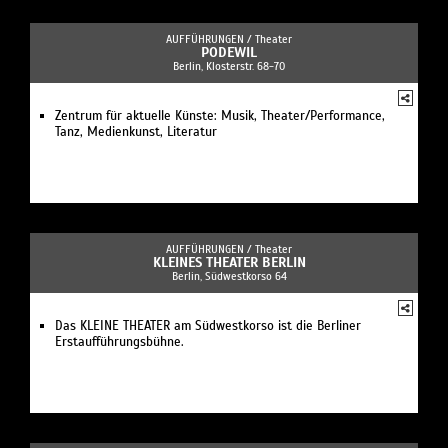
AUFFÜHRUNGEN /
Theater
PODEWIL
Berlin, Klosterstr. 68-70
Zentrum für aktuelle Künste: Musik, Theater/Performance,
Tanz, Medienkunst, Literatur
AUFFÜHRUNGEN /
Theater
KLEINES THEATER BERLIN
Berlin, Südwestkorso 64
Das KLEINE THEATER am Südwestkorso ist die Berliner
Erstaufführungsbühne.