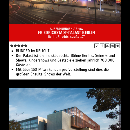
AUFFÜHRUNGEN /
Show
FRIEDRICHSTADT-PALAST BERLIN
Berlin, Friedrichstraße 107
BLINDED by DELIGHT
Der Palast ist die meistbesuchte Bühne Berlins. Seine Grand
Shows, Kindershows und Gastspiele ziehen jährlich 700.000
Gäste an.
Mit über 160 Mitwirkenden pro Vorstellung sind dies die
größten Ensuite-Shows der Welt.