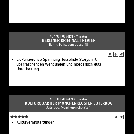
AUFFÜHRUNGEN /
Theater
BERLINER KRIMINAL THEATER
Berlin, Palisadenstrasse 48
Elektrisierende Spannung, fesselnde Storys mit
überraschenden Wendungen und mörderisch gute
Unterhaltung
AUFFÜHRUNGEN /
Theater
KULTURQUARTIER MÖNCHENKLOSTER JÜTERBOG
Jüterbog, Mönchenkirchplatz 4
Kulturveranstaltungen