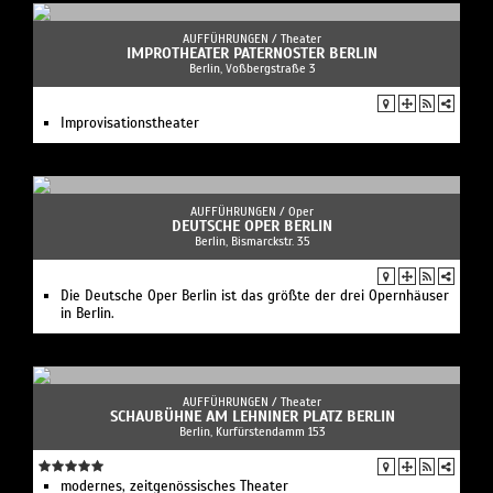
AUFFÜHRUNGEN /
Theater
IMPROTHEATER PATERNOSTER BERLIN
Berlin, Voßbergstraße 3
Improvisationstheater
AUFFÜHRUNGEN /
Oper
DEUTSCHE OPER BERLIN
Berlin, Bismarckstr. 35
Die Deutsche Oper Berlin ist das größte der drei Opernhäuser
in Berlin.
AUFFÜHRUNGEN /
Theater
SCHAUBÜHNE AM LEHNINER PLATZ BERLIN
Berlin, Kurfürstendamm 153
modernes, zeitgenössisches Theater