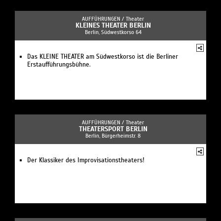
AUFFÜHRUNGEN /
Theater
KLEINES THEATER BERLIN
Berlin, Südwestkorso 64
Das KLEINE THEATER am Südwestkorso ist die Berliner
Erstaufführungsbühne.
AUFFÜHRUNGEN /
Theater
THEATERSPORT BERLIN
Berlin, Bürgerheimstr. 8
Der Klassiker des Improvisationstheaters!