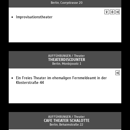
Berlin, Cuvrystrasse 20
Improvisationstheater
AUFFÜHRUNGEN /
Theater
THEATERDISCOUNTER
Berlin, Monbijoustr. 1
Ein Freies Theater im ehemaligen Fernmeldeamt in der
Klosterstraße 44
AUFFÜHRUNGEN /
Theater
CAFE THEATER SCHALOTTE
Berlin, Behaimstraße 22