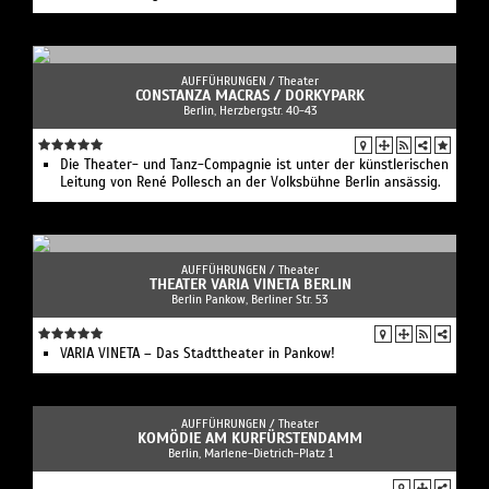
AUFFÜHRUNGEN /
Theater
CONSTANZA MACRAS / DORKYPARK
Berlin, Herzbergstr. 40-43
Die Theater- und Tanz-Compagnie ist unter der künstlerischen
Leitung von René Pollesch an der Volksbühne Berlin ansässig.
AUFFÜHRUNGEN /
Theater
THEATER VARIA VINETA BERLIN
Berlin Pankow, Berliner Str. 53
VARIA VINETA – Das Stadttheater in Pankow!
AUFFÜHRUNGEN /
Theater
KOMÖDIE AM KURFÜRSTENDAMM
Berlin, Marlene-Dietrich-Platz 1