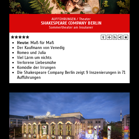
AUFFÜHRUNGEN /
Theater
SHAKESPEARE COMPANY BERLIN
Sommertheater am Insulaner
Heute:
Maß für Maß
Der Kaufmann von Venedig
Romeo und Julia
Viel Lärm um nichts
Verlorene Liebesmühe
Komödie der Irrungen
Die Shakespeare Company Berlin zeigt 9 Inszenierungen in 71
Aufführungen