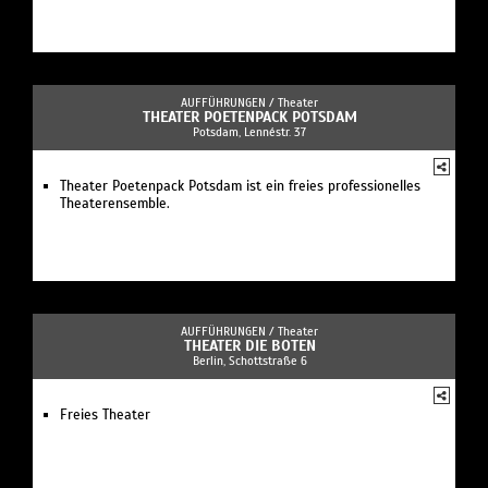
AUFFÜHRUNGEN /
Theater
THEATER POETENPACK POTSDAM
Potsdam, Lennéstr. 37
Theater Poetenpack Potsdam ist ein freies professionelles
Theaterensemble.
AUFFÜHRUNGEN /
Theater
THEATER DIE BOTEN
Berlin, Schottstraße 6
Freies Theater