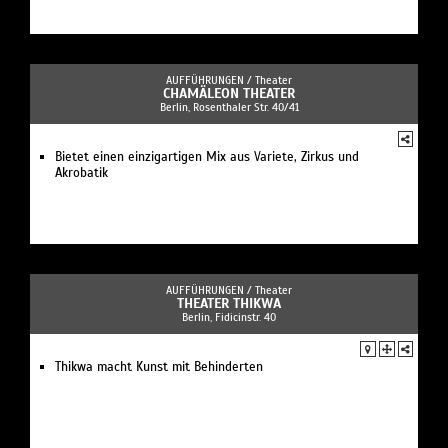
AUFFÜHRUNGEN /
Theater
CHAMÄLEON THEATER
Berlin, Rosenthaler Str. 40/41
Bietet einen einzigartigen Mix aus Variete, Zirkus und
Akrobatik
AUFFÜHRUNGEN /
Theater
THEATER THIKWA
Berlin, Fidicinstr. 40
Thikwa macht Kunst mit Behinderten