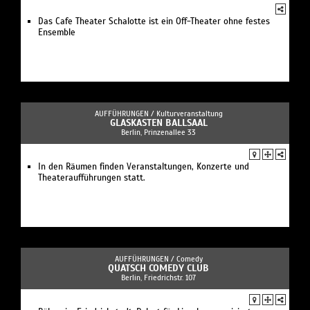
Das Cafe Theater Schalotte ist ein Off-Theater ohne festes
Ensemble
AUFFÜHRUNGEN /
Kulturveranstaltung
GLASKASTEN BALLSAAL
Berlin, Prinzenallee 33
In den Räumen finden Veranstaltungen, Konzerte und
Theateraufführungen statt.
AUFFÜHRUNGEN /
Comedy
QUATSCH COMEDY CLUB
Berlin, Friedrichstr. 107