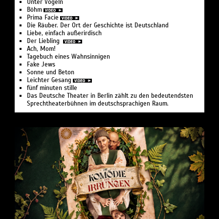
Unter Vögeln
Böhm
Prima Facie
Die Räuber. Der Ort der Geschichte ist Deutschland
Liebe, einfach außerirdisch
Der Liebling
Ach, Mom!
Tagebuch eines Wahnsinnigen
Fake Jews
Sonne und Beton
Leichter Gesang
fünf minuten stille
Das Deutsche Theater in Berlin zählt zu den bedeutendsten
Sprechtheaterbühnen im deutschsprachigen Raum.