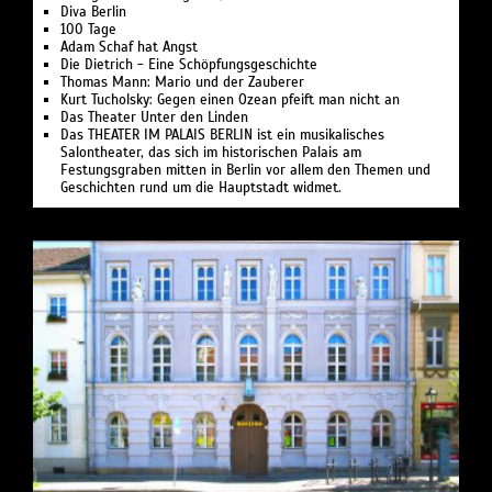
Diva Berlin
100 Tage
Adam Schaf hat Angst
Die Dietrich - Eine Schöpfungsgeschichte
Thomas Mann: Mario und der Zauberer
Kurt Tucholsky: Gegen einen Ozean pfeift man nicht an
Das Theater Unter den Linden
Das THEATER IM PALAIS BERLIN ist ein musikalisches
Salontheater, das sich im historischen Palais am
Festungsgraben mitten in Berlin vor allem den Themen und
Geschichten rund um die Hauptstadt widmet.