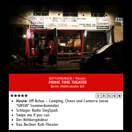
AUFFÜHRUNGEN /
Theater
PRIME TIME THEATER
Berlin, ​Müllerstraße 163
Heute:
Uff Achse – Camping, Chaos und Camorra (neue
"GWSW" Sommerkomödie)
Schlager Radio SingSpaß
Swipe me if you can
Der Rehbergdoktor
Das Berliner Kult-Theater