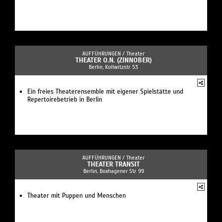
AUFFÜHRUNGEN /
Theater
THEATER O.N. (ZINNOBER)
Berlin, Kollwitzstr. 53
Ein freies Theaterensemble mit eigener Spielstätte und
Repertoirebetrieb in Berlin
AUFFÜHRUNGEN /
Theater
THEATER TRANSIT
Berlin, Boxhagener Str. 99
Theater mit Puppen und Menschen