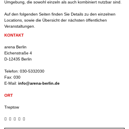
Umgebung, die sowohl einzeln als auch kombiniert nutzbar sind.
Auf den folgenden Seiten finden Sie Details zu den einzelnen
Locations, sowie die Übersicht der nächsten öffentlichen
Veranstaltungen.
KONTAKT
arena Berlin
Eichenstraße 4
D
-
12435
Berlin
Telefon:
030-5332030
Fax:
030
E-Mail:
info@arena-berlin.de
ORT
Treptow