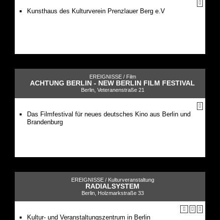
Kunsthaus des Kulturverein Prenzlauer Berg e.V
EREIGNISSE /
Film
ACHTUNG BERLIN - NEW BERLIN FILM FESTIVAL
Berlin, Veteranenstraße 21
Das Filmfestival für neues deutsches Kino aus Berlin und
Brandenburg
EREIGNISSE /
Kulturveranstaltung
RADIALSYSTEM
Berlin, Holzmarkstraße 33
Kultur- und Veranstaltungszentrum in Berlin