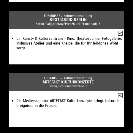
EREIGNISSE /
Kulturveranstaltung
BROTFABRIK-BERLIN
Berlin, Caligariplatz/Prenzlauer Promenade 3
Ein Kunst- & Kulturzentrum – Kino, Theaterbühne, Fotogalerie,
inklusives Atelier und eine Kneipe, die für Ihr leibliches Wohl
sorgt.
EREIGNISSE /
Kulturveranstaltung
ARTEFAKT KULTURKONZEPTE
Berlin, Schliemannstraße 2
Die Medienagentur ARTEFAKT Kulturkonzepte bringt kulturelle
Ereignisse in die Presse.