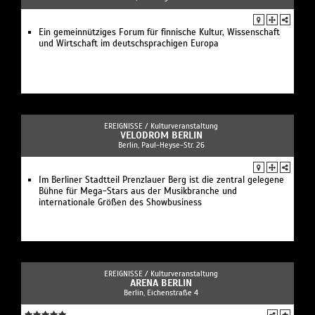
Ein gemeinnütziges Forum für finnische Kultur, Wissenschaft
und Wirtschaft im deutschsprachigen Europa
EREIGNISSE /
Kulturveranstaltung
VELODROM BERLIN
Berlin, Paul-Heyse-Str. 26
Im Berliner Stadtteil Prenzlauer Berg ist die zentral gelegene
Bühne für Mega-Stars aus der Musikbranche und
internationale Größen des Showbusiness
EREIGNISSE /
Kulturveranstaltung
ARENA BERLIN
Berlin, Eichenstraße 4