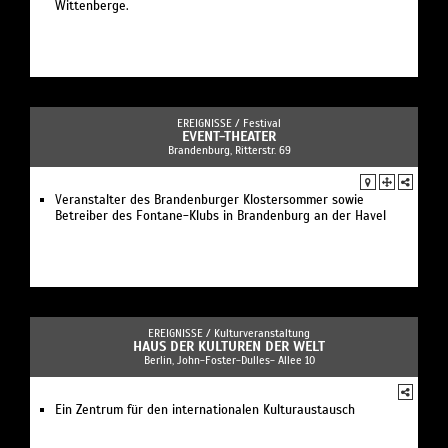
Wittenberge.
EREIGNISSE /
Festival
EVENT-THEATER
Brandenburg, Ritterstr. 69
Veranstalter des Brandenburger Klostersommer sowie
Betreiber des Fontane-Klubs in Brandenburg an der Havel
EREIGNISSE /
Kulturveranstaltung
HAUS DER KULTUREN DER WELT
Berlin, John-Foster-Dulles- Allee 10
Ein Zentrum für den internationalen Kulturaustausch