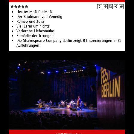
Heute:
Maß für Maß
Der Kaufmann von Venedig
Romeo und Julia
Viel Lärm um nichts
Verlorene Liebesmühe
Komödie der Irrungen
Die Shakespeare Company Berlin zeigt 8 Inszenierungen in 71
Aufführungen