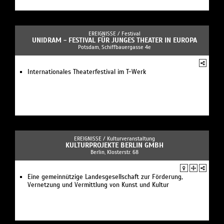
EREIGNISSE /
Festival
UNIDRAM - FESTIVAL FÜR JUNGES THEATER IN EUROPA
Potsdam, Schiffbauergasse 4e
Internationales Theaterfestival im T-Werk
EREIGNISSE /
Kulturveranstaltung
KULTURPROJEKTE BERLIN GMBH
Berlin, Klosterstr. 68
Eine gemeinnützige Landesgesellschaft zur Förderung,
Vernetzung und Vermittlung von Kunst und Kultur