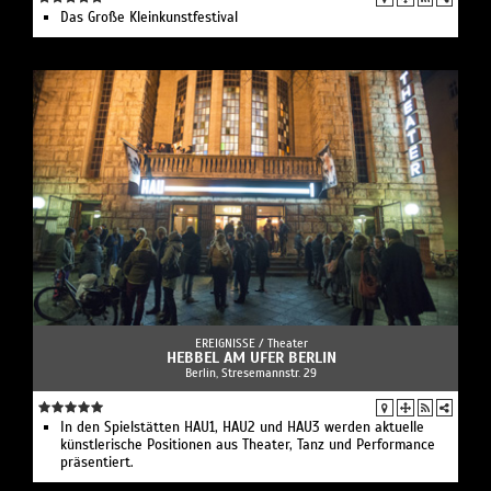
Das Große Kleinkunstfestival
EREIGNISSE /
Theater
HEBBEL AM UFER BERLIN
Berlin, Stresemannstr. 29
In den Spielstätten HAU1, HAU2 und HAU3 werden aktuelle
künstlerische Positionen aus Theater, Tanz und Performance
präsentiert.