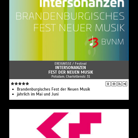
EREIGNISSE /
Festival
INTERSONANZEN
FEST DER NEUEN MUSIK
Potsdam, Charlottenstr. 31
Brandenburgisches Fest der Neuen Musik
jährlich im Mai und Juni