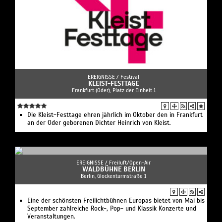
EREIGNISSE /
Festival
KLEIST-FESTTAGE
Frankfurt (Oder), Platz der Einheit 1
Die Kleist-Festtage ehren jährlich im Oktober den in Frankfurt
an der Oder geborenen Dichter Heinrich von Kleist.
EREIGNISSE /
Freiluft/Open-Air
WALDBÜHNE BERLIN
Berlin, Glockenturmstraße 1
Eine der schönsten Freilichtbühnen Europas bietet von Mai bis
September zahlreiche Rock-, Pop- und Klassik Konzerte und
Veranstaltungen.