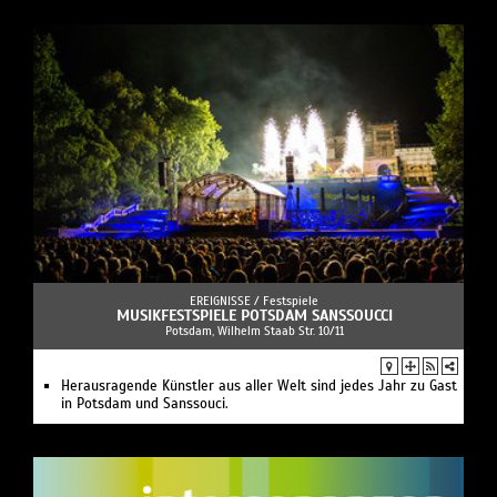
EREIGNISSE /
Festspiele
MUSIKFESTSPIELE POTSDAM SANSSOUCCI
Potsdam, Wilhelm Staab Str. 10/11
Herausragende Künstler aus aller Welt sind jedes Jahr zu Gast
in Potsdam und Sanssouci.