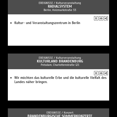
EREIGNISSE /
Kulturveranstaltung
RADIALSYSTEM
Berlin, Holzmarkstraße 33
Kultur- und Veranstaltungszentrum in Berlin
EREIGNISSE /
Kulturveranstaltung
KULTURLAND BRANDENBURG
Potsdam, Charlottenstraße 121
Wir möchten das kulturelle Erbe und die kulturelle Vielfalt des
Landes näher bringen.
EREIGNISSE /
Konzert
BRANDENBURGISCHE SOMMERKONZERTE