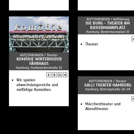
AUFFÜHRUNGEN /
Aufführung
DIE BURG - THEATER AM
BIEDERMANNPLATZ
Hamburg, Biedermannplatz 19
Theater
AUFFÜHRUNGEN /
Theater
KOMÖDIE WINTERHUDER
FÄHRHAUS
Hamburg, Hudtwalckerstraße 13
Wir spielen
AUFFÜHRUNGEN /
Theater
abwechslungsreiche und
GALLI THEATER HAMBURG
Hamburg, Behringstraße 26-28
vielfältige Komödien.
Märchentheater und
Abendtheater