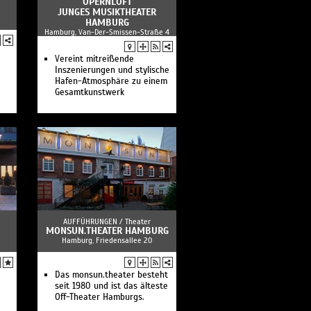
OPERNLOFT
JUNGES MUSIKTHEATER
HAMBURG
Hamburg, Van-Der-Smissen-Straße 4
Vereint mitreißende
Inszenierungen und stylische
Hafen-Atmosphäre zu einem
Gesamtkunstwerk
AUFFÜHRUNGEN /
Theater
MONSUN.THEATER HAMBURG
Hamburg, Friedensallee 20
Das monsun.theater besteht
seit 1980 und ist das älteste
Off-Theater Hamburgs.