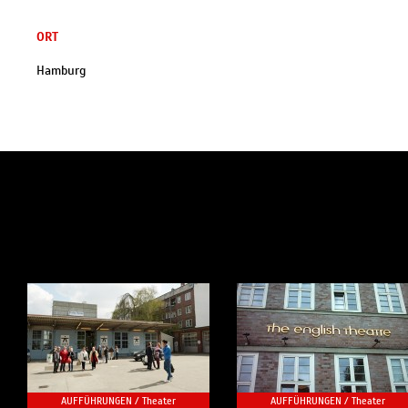
ORT
Hamburg
AUFFÜHRUNGEN /
Theater
AUFFÜHRUNGEN /
Theater