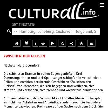
ORT EINGEBEN:
ZWISCHEN DEN GLEISEN
Nächster Halt: Opernloft
Die schönsten Dramen in vollen Zügen genießen: Drei
Opernsängerinnen und drei Opernsänger schlüpfen in verschiedene
Rollen und erzählen berührende Geschichten “Zwischen den
Gleisen”. Von Menschen, die sich begegnen und verlieben, sich
streiten und versöhnen, sich trennen und wieder zueinander finden.
Auf dem Bahnsteig, dem Sehnsuchtsort für alles Menschliche, gibt
es nicht nur Abfahrten und Ankünfte, sondern auch die besonderen
Momente dazwischen. Drei Paare auf der Suche nach dem Glück: Sie