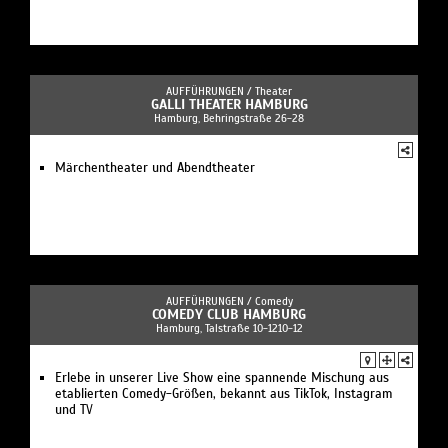
AUFFÜHRUNGEN /
Theater
GALLI THEATER HAMBURG
Hamburg, Behringstraße 26-28
Märchentheater und Abendtheater
AUFFÜHRUNGEN /
Comedy
COMEDY CLUB HAMBURG
Hamburg, Talstraße 10-1210-12
Erlebe in unserer Live Show eine spannende Mischung aus
etablierten Comedy-Größen, bekannt aus TikTok, Instagram
und TV