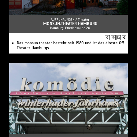
AUFFÜHRUNGEN /
Theater
MONSUN.THEATER HAMBURG
Hamburg, Friedensallee 20
Das monsun.theater besteht seit 1980 und ist das älteste Off-
Theater Hamburgs.