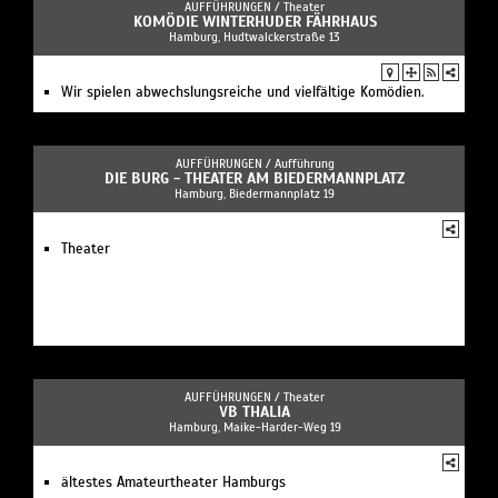
AUFFÜHRUNGEN /
Theater
KOMÖDIE WINTERHUDER FÄHRHAUS
Hamburg, Hudtwalckerstraße 13
Wir spielen abwechslungsreiche und vielfältige Komödien.
AUFFÜHRUNGEN /
Aufführung
DIE BURG - THEATER AM BIEDERMANNPLATZ
Hamburg, Biedermannplatz 19
Theater
AUFFÜHRUNGEN /
Theater
VB THALIA
Hamburg, Maike-Harder-Weg 19
ältestes Amateurtheater Hamburgs