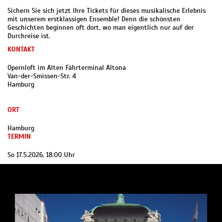
Sichern Sie sich jetzt Ihre Tickets für dieses musikalische Erlebnis
mit unserem erstklassigen Ensemble! Denn die schönsten
Geschichten beginnen oft dort, wo man eigentlich nur auf der
Durchreise ist.
KONTAKT
Opernloft im Alten Fährterminal Altona
Van-der-Smissen-Str. 4
Hamburg
ORT
Hamburg
TERMIN
So 17.5.2026, 18:00 Uhr