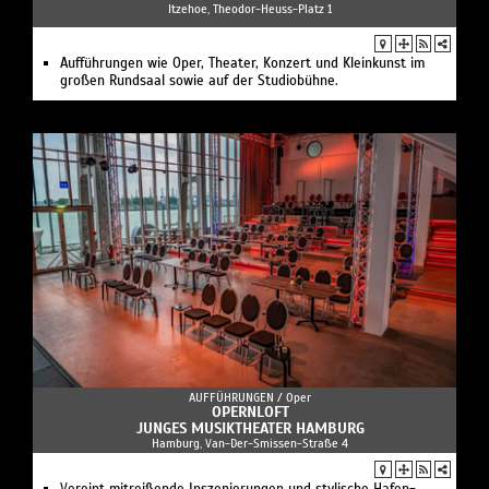
Itzehoe, Theodor-Heuss-Platz 1
Aufführungen wie Oper, Theater, Konzert und Kleinkunst im
großen Rundsaal sowie auf der Studiobühne.
AUFFÜHRUNGEN /
Oper
OPERNLOFT
JUNGES MUSIKTHEATER HAMBURG
Hamburg, Van-Der-Smissen-Straße 4