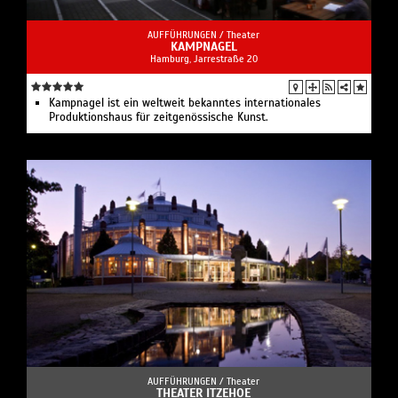
AUFFÜHRUNGEN /
Theater
KAMPNAGEL
Hamburg, Jarrestraße 20
Kampnagel ist ein weltweit bekanntes internationales
Produktionshaus für zeitgenössische Kunst.
AUFFÜHRUNGEN /
Theater
THEATER ITZEHOE