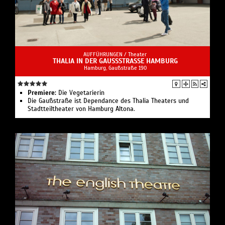
AUFFÜHRUNGEN /
Theater
THALIA IN DER GAUSSSTRASSE HAMBURG
Hamburg, Gaußstraße 190
Premiere:
Die Vegetarierin
Die Gaußstraße ist Dependance des Thalia Theaters und
Stadtteiltheater von Hamburg Altona.