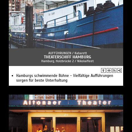
AUFFÜHRUNGEN /
Kabarett
THEATERSCHIFF HAMBURG
Hamburg, Holzbrücke 2 / Nikolaifleet
Hamburgs schwimmende Bühne - Vielfältige Aufführungen
sorgen für beste Unterhaltung