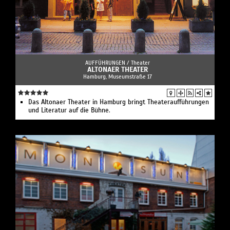
AUFFÜHRUNGEN /
Theater
ALTONAER THEATER
Hamburg, Museumstraße 17
Das Altonaer Theater in Hamburg bringt Theateraufführungen
und Literatur auf die Bühne.