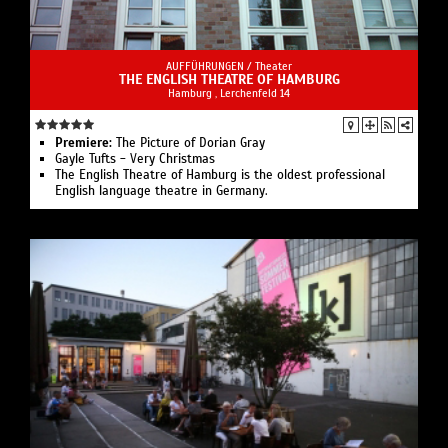
AUFFÜHRUNGEN /
Theater
THE ENGLISH THEATRE OF HAMBURG
Hamburg , Lerchenfeld 14
Premiere:
The Picture of Dorian Gray
Gayle Tufts - Very Christmas
The English Theatre of Hamburg is the oldest professional
English language theatre in Germany.