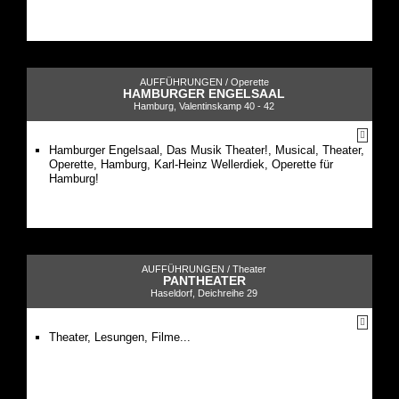
AUFFÜHRUNGEN /
Operette
HAMBURGER ENGELSAAL
Hamburg, Valentinskamp 40 - 42
Hamburger Engelsaal, Das Musik Theater!, Musical, Theater,
Operette, Hamburg, Karl-Heinz Wellerdiek, Operette für
Hamburg!
AUFFÜHRUNGEN /
Theater
PANTHEATER
Haseldorf, Deichreihe 29
Theater, Lesungen, Filme...