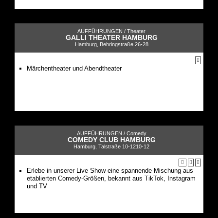
AUFFÜHRUNGEN /
Theater
GALLI THEATER HAMBURG
Hamburg, Behringstraße 26-28
Märchentheater und Abendtheater
AUFFÜHRUNGEN /
Comedy
COMEDY CLUB HAMBURG
Hamburg, Talstraße 10-1210-12
Erlebe in unserer Live Show eine spannende Mischung aus
etablierten Comedy-Größen, bekannt aus TikTok, Instagram
und TV