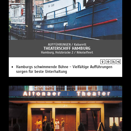
AUFFÜHRUNGEN /
Kabarett
THEATERSCHIFF HAMBURG
Hamburg, Holzbrücke 2 / Nikolaifleet
Hamburgs schwimmende Bühne - Vielfältige Aufführungen
sorgen für beste Unterhaltung