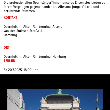
Die professionellen Opernsänger*innen unseres Ensembles treten zu
Ihrem Vergnügen gegeneinander an. Allesamt junge, frische und
berührende Stimmen.
KONTAKT
Opernloft im Alten Fährterminal Altona
Van-der-Smissen Straße 4
Hamburg
ORT
Opernloft im Alten Fährterminal Hamburg
TERMIN
So 20.7.2025, 18:00 Uhr