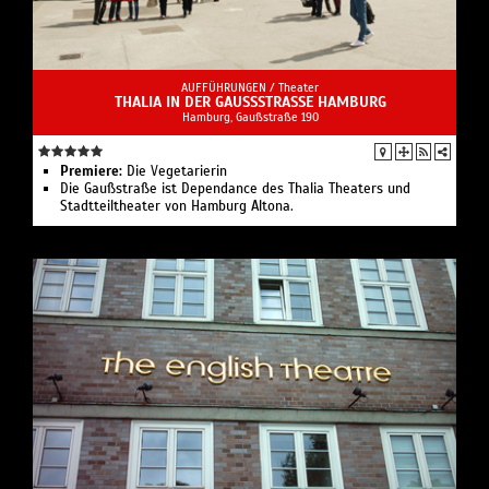
AUFFÜHRUNGEN /
Theater
THALIA IN DER GAUSSSTRASSE HAMBURG
Hamburg, Gaußstraße 190
Premiere:
Die Vegetarierin
Die Gaußstraße ist Dependance des Thalia Theaters und
Stadtteiltheater von Hamburg Altona.