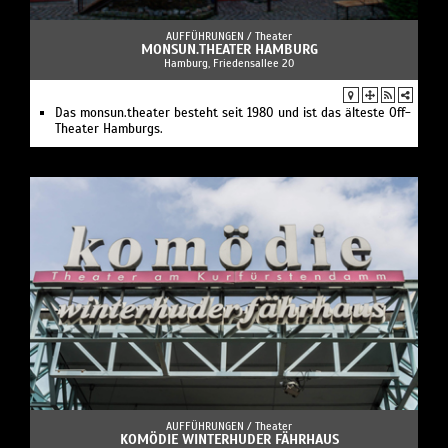
AUFFÜHRUNGEN /
Theater
MONSUN.THEATER HAMBURG
Hamburg, Friedensallee 20
Das monsun.theater besteht seit 1980 und ist das älteste Off-
Theater Hamburgs.
AUFFÜHRUNGEN /
Theater
KOMÖDIE WINTERHUDER FÄHRHAUS