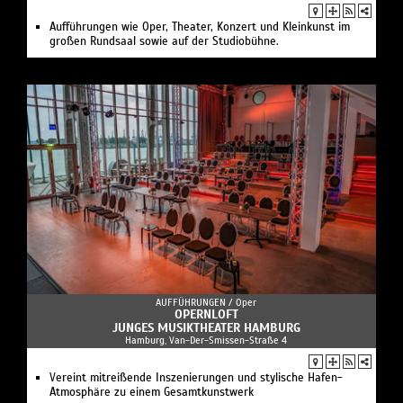
Aufführungen wie Oper, Theater, Konzert und Kleinkunst im
großen Rundsaal sowie auf der Studiobühne.
AUFFÜHRUNGEN /
Oper
OPERNLOFT
JUNGES MUSIKTHEATER HAMBURG
Hamburg, Van-Der-Smissen-Straße 4
Vereint mitreißende Inszenierungen und stylische Hafen-
Atmosphäre zu einem Gesamtkunstwerk