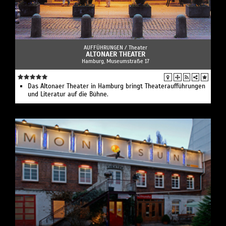
AUFFÜHRUNGEN /
Theater
ALTONAER THEATER
Hamburg, Museumstraße 17
Das Altonaer Theater in Hamburg bringt Theateraufführungen
und Literatur auf die Bühne.