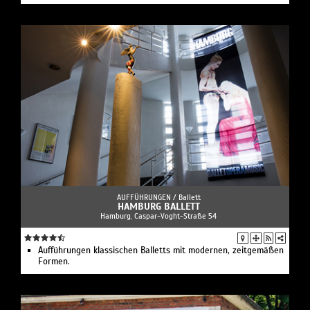
AUFFÜHRUNGEN /
Ballett
HAMBURG BALLETT
Hamburg, Caspar-Voght-Straße 54
Aufführungen klassischen Balletts mit modernen, zeitgemäßen
Formen.