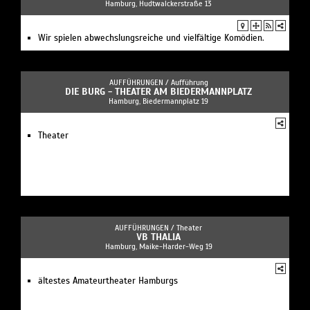
Hamburg, Hudtwalckerstraße 13
Wir spielen abwechslungsreiche und vielfältige Komödien.
AUFFÜHRUNGEN /
Aufführung
DIE BURG - THEATER AM BIEDERMANNPLATZ
Hamburg, Biedermannplatz 19
Theater
AUFFÜHRUNGEN /
Theater
VB THALIA
Hamburg, Maike-Harder-Weg 19
ältestes Amateurtheater Hamburgs