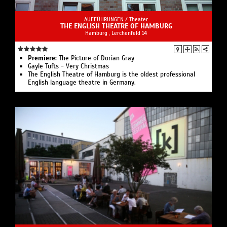
AUFFÜHRUNGEN /
Theater
THE ENGLISH THEATRE OF HAMBURG
Hamburg , Lerchenfeld 14
Premiere:
The Picture of Dorian Gray
Gayle Tufts - Very Christmas
The English Theatre of Hamburg is the oldest professional
English language theatre in Germany.