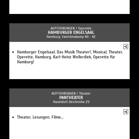
AUFFÜHRUNGEN /
Operette
HAMBURGER ENGELSAAL
Hamburg, Valentinskamp 40 - 42
Hamburger Engelsaal, Das Musik Theater!, Musical, Theater,
Operette, Hamburg, Karl-Heinz Wellerdiek, Operette für
Hamburg!
AUFFÜHRUNGEN /
Theater
PANTHEATER
Haseldorf, Deichreihe 29
Theater, Lesungen, Filme...