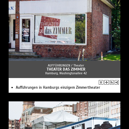
AUFFÜHRUNGEN /
Theater
THEATER DAS ZIMMER
Hamburg, Washingtonallee 42
Aufführungen in Hamburgs einzigem Zimmertheater