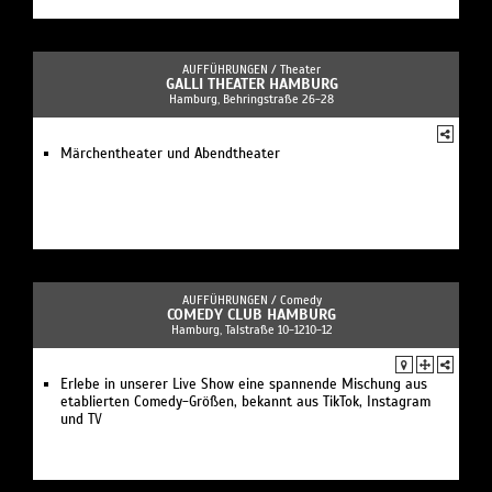
AUFFÜHRUNGEN /
Theater
GALLI THEATER HAMBURG
Hamburg, Behringstraße 26-28
Märchentheater und Abendtheater
AUFFÜHRUNGEN /
Comedy
COMEDY CLUB HAMBURG
Hamburg, Talstraße 10-1210-12
Erlebe in unserer Live Show eine spannende Mischung aus
etablierten Comedy-Größen, bekannt aus TikTok, Instagram
und TV