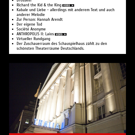
Drosseln
Richard the Kid & the King
Kabale und Liebe - allerdings mit anderem Text und auch
anderer Melodie
Zur Person: Hannah Arendt
Der eigene Tod
Société Anonyme
ANTHROPOLIS II: Laios
Virtueller Rundgang
Der Zuschauerraum des Schauspielhaus zählt zu den
schönsten Theaterräume Deutschlands.