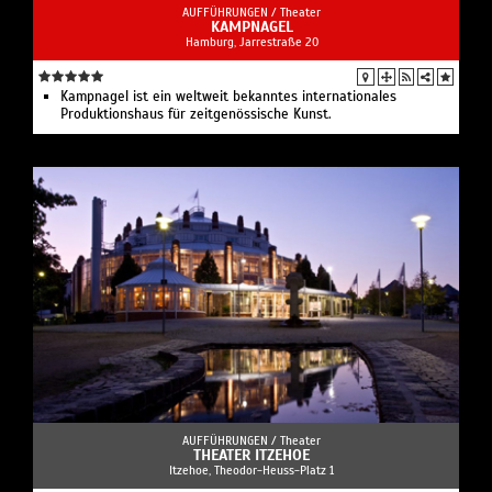
AUFFÜHRUNGEN /
Theater
KAMPNAGEL
Hamburg, Jarrestraße 20
Kampnagel ist ein weltweit bekanntes internationales
Produktionshaus für zeitgenössische Kunst.
AUFFÜHRUNGEN /
Theater
THEATER ITZEHOE
Itzehoe, Theodor-Heuss-Platz 1