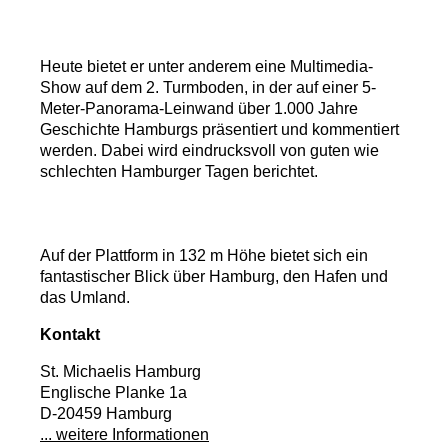
Heute bietet er unter anderem eine Multimedia-
Show auf dem 2. Turmboden, in der auf einer 5-
Meter-Panorama-Leinwand über 1.000 Jahre
Geschichte Hamburgs präsentiert und kommentiert
werden. Dabei wird eindrucksvoll von guten wie
schlechten Hamburger Tagen berichtet.
Auf der Plattform in 132 m Höhe bietet sich ein
fantastischer Blick über Hamburg, den Hafen und
das Umland.
Kontakt
St. Michaelis Hamburg
Englische Planke 1a
D-20459 Hamburg
... weitere Informationen