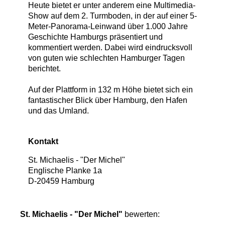
Heute bietet er unter anderem eine Multimedia-
Show auf dem 2. Turmboden, in der auf einer 5-
Meter-Panorama-Leinwand über 1.000 Jahre
Geschichte Hamburgs präsentiert und
kommentiert werden. Dabei wird eindrucksvoll
von guten wie schlechten Hamburger Tagen
berichtet.
Auf der Plattform in 132 m Höhe bietet sich ein
fantastischer Blick über Hamburg, den Hafen
und das Umland.
Kontakt
St. Michaelis - "Der Michel"
Englische Planke 1a
D
-
20459
Hamburg
St. Michaelis - "Der Michel"
bewerten: