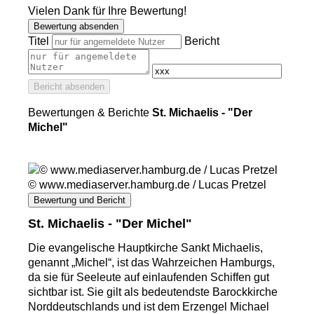
Vielen Dank für Ihre Bewertung!
Bewertung absenden
Titel
Bericht
Bericht absenden
Bewertungen & Berichte
St. Michaelis - "Der
Michel"
© www.mediaserver.hamburg.de / Lucas Pretzel
Bewertung und Bericht
St. Michaelis - "Der Michel"
Die evangelische Hauptkirche Sankt Michaelis,
genannt „Michel“, ist das Wahrzeichen Hamburgs,
da sie für Seeleute auf einlaufenden Schiffen gut
sichtbar ist. Sie gilt als bedeutendste Barockkirche
Norddeutschlands und ist dem Erzengel Michael