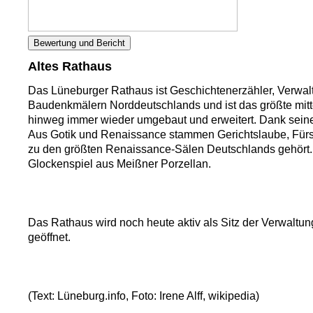
Bewertung und Bericht
Altes Rathaus
Das Lüneburger Rathaus ist Geschichtenerzähler, Verwal
Baudenkmälern Norddeutschlands und ist das größte mit
hinweg immer wieder umgebaut und erweitert. Dank sein
Aus Gotik und Renaissance stammen Gerichtslaube, Fürst
zu den größten Renaissance-Sälen Deutschlands gehört. 
Glockenspiel aus Meißner Porzellan.
Das Rathaus wird noch heute aktiv als Sitz der Verwaltu
geöffnet.
(Text: Lüneburg.info, Foto: Irene Alff, wikipedia)