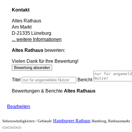
Kontakt
Altes Rathaus
Am Markt
D-21335 Lüneburg
... weitere Informationen
Altes Rathaus
bewerten:
Vielen Dank für Ihre Bewertung!
Bewertung absenden
Titel
Bericht
Bewertungen & Berichte
Altes Rathaus
Bearbeiten
Hamburger Rathaus
Sehenswürdigkeiten /
Gebäude
Hamburg, Rathausmarkt 