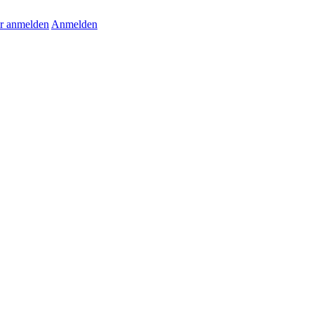
r anmelden
Anmelden