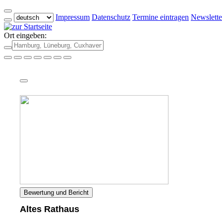
Impressum
Datenschutz
Termine eintragen
Newslette
Ort eingeben:
Bewertung und Bericht
Altes Rathaus