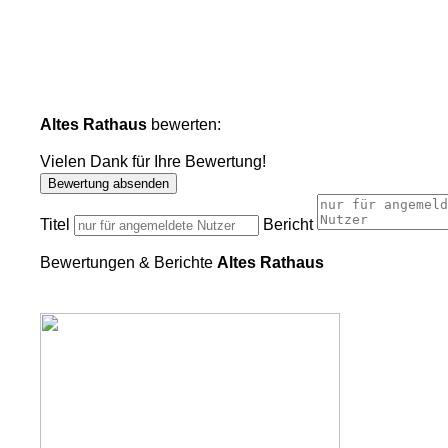
Altes Rathaus
bewerten:
Vielen Dank für Ihre Bewertung!
Bewertung absenden
Titel
Bericht
Bewertungen & Berichte
Altes Rathaus