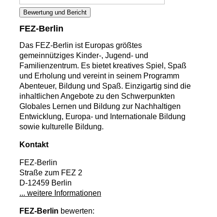
Bewertung und Bericht
FEZ-Berlin
Das FEZ-Berlin ist Europas größtes
gemeinnütziges Kinder-, Jugend- und
Familienzentrum. Es bietet kreatives Spiel, Spaß
und Erholung und vereint in seinem Programm
Abenteuer, Bildung und Spaß. Einzigartig sind die
inhaltlichen Angebote zu den Schwerpunkten
Globales Lernen und Bildung zur Nachhaltigen
Entwicklung, Europa- und Internationale Bildung
sowie kulturelle Bildung.
Kontakt
FEZ-Berlin
Straße zum FEZ 2
D-12459 Berlin
... weitere Informationen
FEZ-Berlin
bewerten: