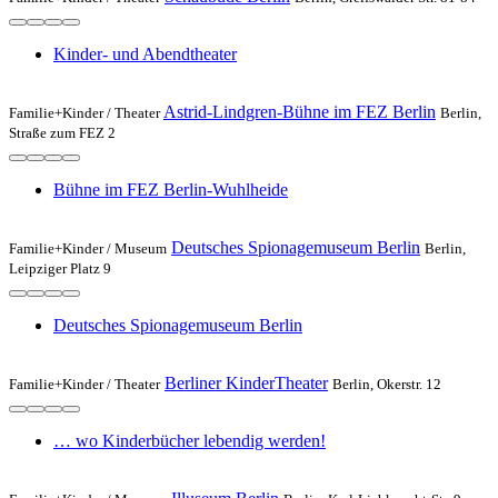
Kinder- und Abendtheater
Astrid-Lindgren-Bühne im FEZ Berlin
Familie+Kinder /
Theater
Berlin,
Straße zum FEZ 2
Bühne im FEZ Berlin-Wuhlheide
Deutsches Spionagemuseum Berlin
Familie+Kinder /
Museum
Berlin,
Leipziger Platz 9
Deutsches Spionagemuseum Berlin
Berliner KinderTheater
Familie+Kinder /
Theater
Berlin, Okerstr. 12
… wo Kinderbücher lebendig werden!