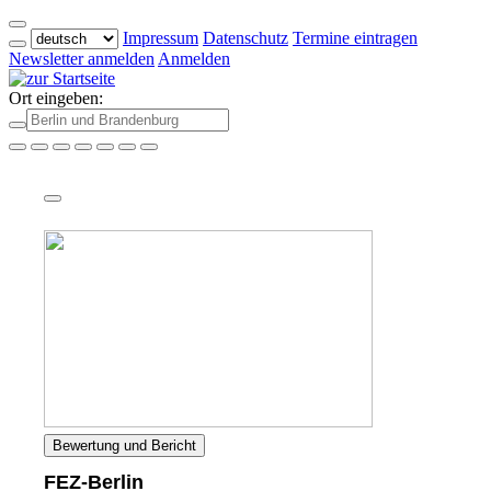
Impressum
Datenschutz
Termine eintragen
Newsletter anmelden
Anmelden
Ort eingeben:
Bewertung und Bericht
FEZ-Berlin