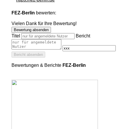
FEZ-Berlin
bewerten:
Vielen Dank für Ihre Bewertung!
Bewertung absenden
Titel
Bericht
Bericht absenden
Bewertungen & Berichte
FEZ-Berlin