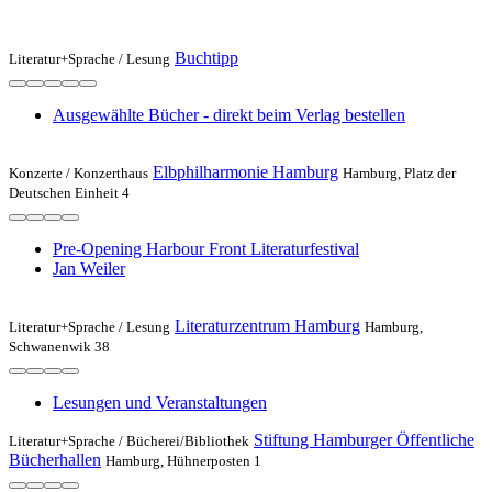
Buchtipp
Literatur+Sprache /
Lesung
Ausgewählte Bücher - direkt beim Verlag bestellen
Elbphilharmonie Hamburg
Konzerte /
Konzerthaus
Hamburg, Platz der
Deutschen Einheit 4
Pre-Opening Harbour Front Literaturfestival
Jan Weiler
Literaturzentrum Hamburg
Literatur+Sprache /
Lesung
Hamburg,
Schwanenwik 38
Lesungen und Veranstaltungen
Stiftung Hamburger Öffentliche
Literatur+Sprache /
Bücherei/Bibliothek
Bücherhallen
Hamburg, Hühnerposten 1