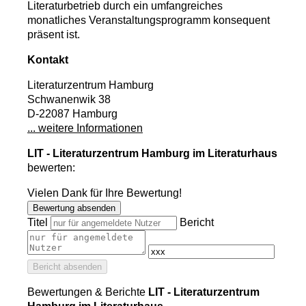
Literaturbetrieb durch ein umfangreiches
monatliches Veranstaltungsprogramm konsequent
präsent ist.
Kontakt
Literaturzentrum Hamburg
Schwanenwik 38
D-22087 Hamburg
... weitere Informationen
LIT - Literaturzentrum Hamburg im Literaturhaus
bewerten:
Vielen Dank für Ihre Bewertung!
Bewertung absenden
Titel
Bericht
Bericht absenden
Bewertungen & Berichte
LIT - Literaturzentrum