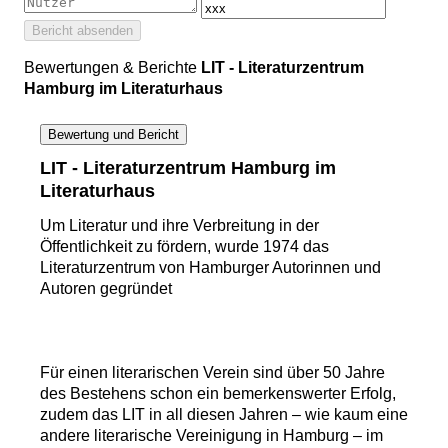
Bericht absenden
Bewertungen & Berichte
LIT - Literaturzentrum
Hamburg im Literaturhaus
Bewertung und Bericht
LIT - Literaturzentrum Hamburg im
Literaturhaus
Um Literatur und ihre Verbreitung in der
Öffentlichkeit zu fördern, wurde 1974 das
Literaturzentrum von Hamburger Autorinnen und
Autoren gegründet
Für einen literarischen Verein sind über 50 Jahre
des Bestehens schon ein bemerkenswerter Erfolg,
zudem das LIT in all diesen Jahren – wie kaum eine
andere literarische Vereinigung in Hamburg – im