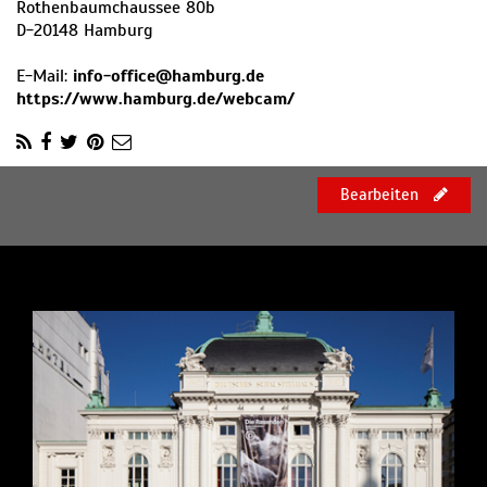
Rothenbaumchaussee 80b
D
-
20148
Hamburg
E-Mail:
info-office@hamburg.de
https://www.hamburg.de/webcam/
Bearbeiten