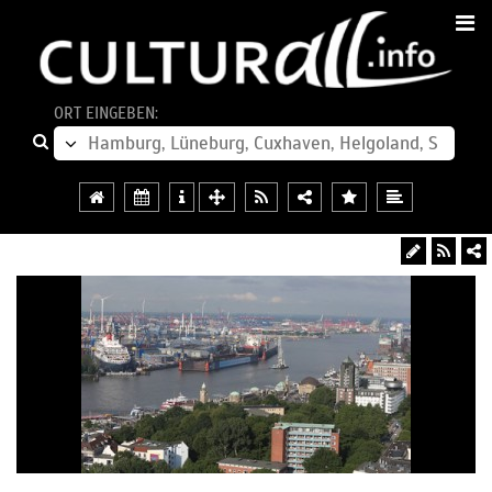
ORT EINGEBEN: