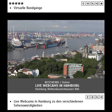
Virtuelle Rundgänge
NETZ.WERKE /
Online
LIVE WEBCAMS IN HAMBURG
Hamburg, Rothenbaumchaussee 80b
Live Webcams in Hamburg zu den verschiedenen
Sehenswürdigkeiten