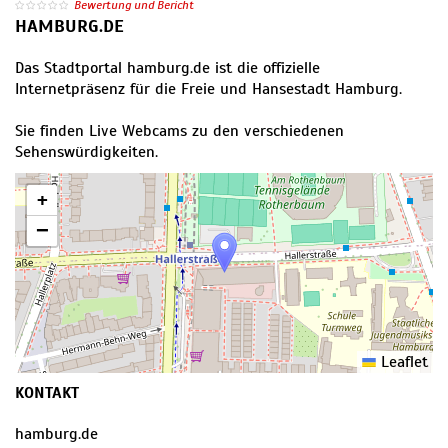
Bewertung und Bericht
HAMBURG.DE
Das Stadtportal hamburg.de ist die offizielle
Internetpräsenz für die Freie und Hansestadt Hamburg.
Sie finden Live Webcams zu den verschiedenen
Sehenswürdigkeiten.
+
−
Leaflet
KONTAKT
hamburg.de