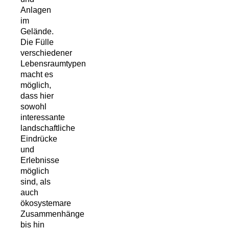
Anlagen
im
Gelände.
Die Fülle
verschiedener
Lebensraumtypen
macht es
möglich,
dass hier
sowohl
interessante
landschaftliche
Eindrücke
und
Erlebnisse
möglich
sind, als
auch
ökosystemare
Zusammenhänge
bis hin