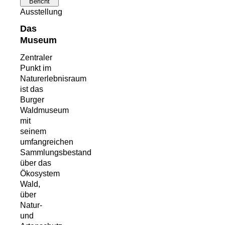
Bericht
Ausstellung
Das
Museum
Zentraler
Punkt im
Naturerlebnisraum
ist das
Burger
Waldmuseum
mit
seinem
umfangreichen
Sammlungsbestand
über das
Ökosystem
Wald,
über
Natur-
und