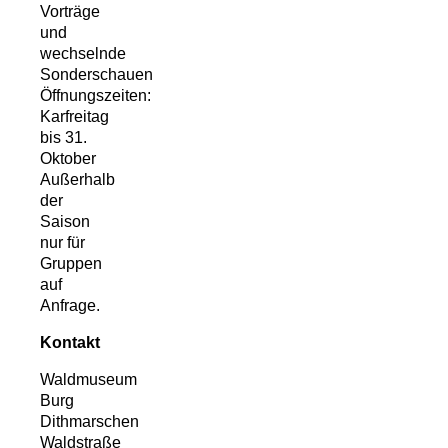
Vorträge
und
wechselnde
Sonderschauen
Öffnungszeiten:
Karfreitag
bis 31.
Oktober
Außerhalb
der
Saison
nur für
Gruppen
auf
Anfrage.
Kontakt
Waldmuseum
Burg
Dithmarschen
Waldstraße