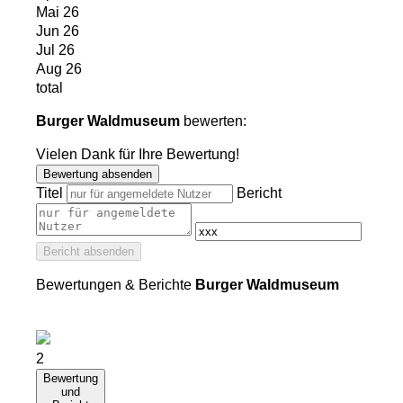
Mai 26
Jun 26
Jul 26
Aug 26
total
Burger Waldmuseum
bewerten:
Vielen Dank für Ihre Bewertung!
Bewertung absenden
Titel
Bericht
Bericht absenden
Bewertungen & Berichte
Burger Waldmuseum
2
Bewertung
und