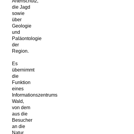
Artenschutz,
die Jagd
sowie
über
Geologie
und
Paläontologie
der
Region.
Es
übernimmt
die
Funktion
eines
Informationszentrums
Wald,
von dem
aus die
Besucher
an die
Natur