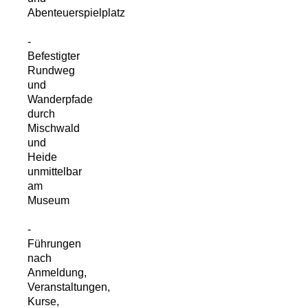
Abenteuerspielplatz
-
Befestigter
Rundweg
und
Wanderpfade
durch
Mischwald
und
Heide
unmittelbar
am
Museum
-
Führungen
nach
Anmeldung,
Veranstaltungen,
Kurse,