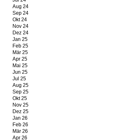
Aug 24
Sep 24
Okt 24
Nov 24
Dez 24
Jan 25
Feb 25
Mär 25
Apr 25
Mai 25
Jun 25
Jul 25
Aug 25
Sep 25
Okt 25
Nov 25
Dez 25
Jan 26
Feb 26
Mär 26
Apr 26