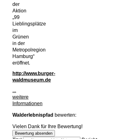
der
Aktion
„99
Lieblingsplätze
im
Grünen
in der
Metropolregion
Hamburg“
eröffnet.
http://www.burger-
waldmuseum.de
...
weitere
Informationen
Walderlebnispfad
bewerten:
Vielen Dank für Ihre Bewertung!
Bewertung absenden