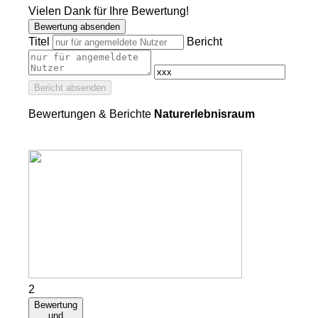
Vielen Dank für Ihre Bewertung!
Bewertung absenden
Titel
Bericht
Bericht absenden
Bewertungen & Berichte
Naturerlebnisraum
2
Bewertung
und