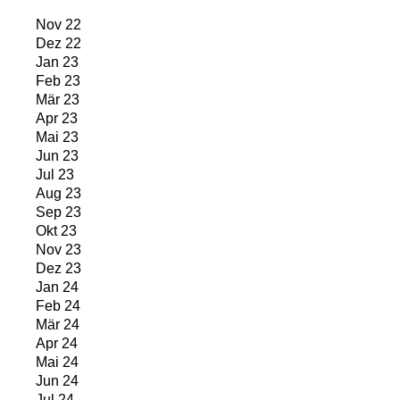
Nov 22
Dez 22
Jan 23
Feb 23
Mär 23
Apr 23
Mai 23
Jun 23
Jul 23
Aug 23
Sep 23
Okt 23
Nov 23
Dez 23
Jan 24
Feb 24
Mär 24
Apr 24
Mai 24
Jun 24
Jul 24