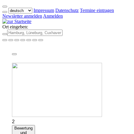
Impressum
Datenschutz
Termine eintragen
Newsletter anmelden
Anmelden
Ort eingeben:
2
Bewertung
und