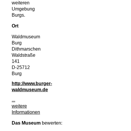
weiteren
Umgebung
Burgs.
Ort
Waldmuseum
Burg
Dithmarschen
Waldstraße
141
D-25712
Burg
http://www.burger-
waldmuseum.de
...
weitere
Informationen
Das Museum
bewerten: