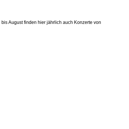
is August finden hier jährlich auch Konzerte von