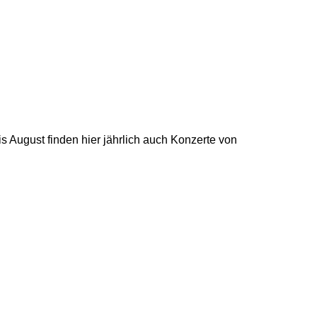
 August finden hier jährlich auch Konzerte von