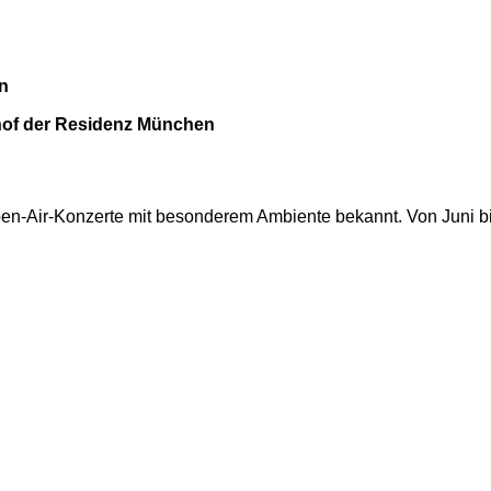
n
of der Residenz München
en-Air-Konzerte mit besonderem Ambiente bekannt. Von Juni bis