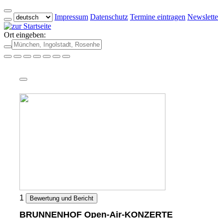
Impressum
Datenschutz
Termine eintragen
Newslette
Ort eingeben:
1
Bewertung und Bericht
BRUNNENHOF Open-Air-KONZERTE