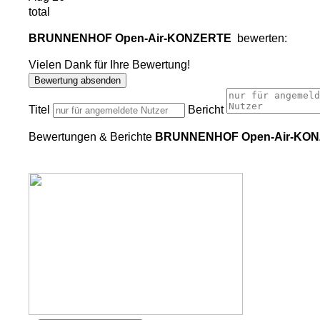
total
BRUNNENHOF Open-Air-KONZERTE
bewerten:
Vielen Dank für Ihre Bewertung!
Bewertung absenden
Titel
Bericht
Bewertungen & Berichte
BRUNNENHOF Open-Air-KO