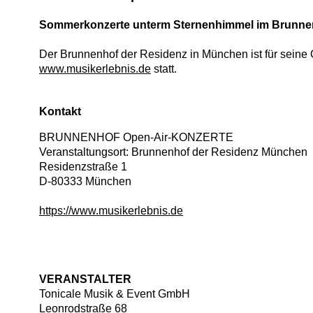
Sommerkonzerte unterm Sternenhimmel im Brunne
Der Brunnenhof der Residenz in München ist für seine 
www.musikerlebnis.de
statt.
Kontakt
BRUNNENHOF Open-Air-KONZERTE
Veranstaltungsort: Brunnenhof der Residenz München
Residenzstraße 1
D
-
80333
München
https://www.musikerlebnis.de
VERANSTALTER
Tonicale Musik & Event GmbH
Leonrodstraße 68