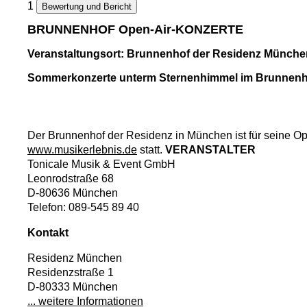
1
Bewertung und Bericht
BRUNNENHOF Open-Air-KONZERTE
Veranstaltungsort: Brunnenhof der Residenz Münche
Sommerkonzerte unterm Sternenhimmel im Brunnenh
Der Brunnenhof der Residenz in München ist für seine Op
www.musikerlebnis.de
statt.
VERANSTALTER
Tonicale Musik & Event GmbH
Leonrodstraße 68
D-80636 München
Telefon: 089-545 89 40
Kontakt
Residenz München
Residenzstraße 1
D-80333 München
... weitere Informationen