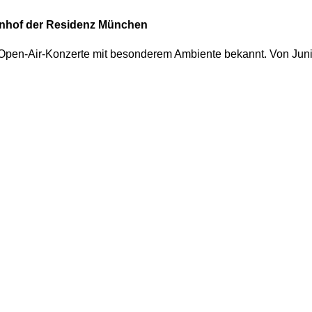
nhof der Residenz München
Open-Air-Konzerte mit besonderem Ambiente bekannt. Von Juni b