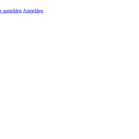
r anmelden
Anmelden